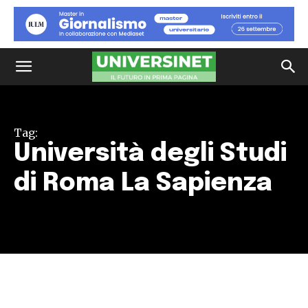
Tag:
Università degli Studi
di Roma La Sapienza