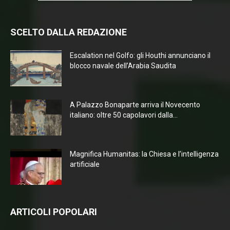
SCELTO DALLA REDAZIONE
Escalation nel Golfo: gli Houthi annunciano il
blocco navale dell’Arabia Saudita
A Palazzo Bonaparte arriva il Novecento
italiano: oltre 50 capolavori dalla...
Magnifica Humanitas: la Chiesa e l’intelligenza
artificiale
ARTICOLI POPOLARI