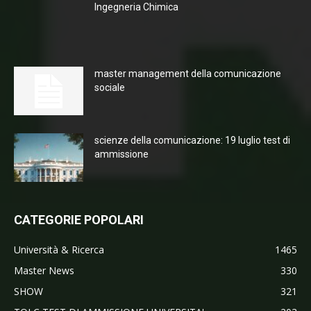
Ingegneria Chimica
master management della comunicazione
sociale
scienze della comunicazione: 19 luglio test di
ammissione
CATEGORIE POPOLARI
Università & Ricerca
1465
Master News
330
SHOW
321