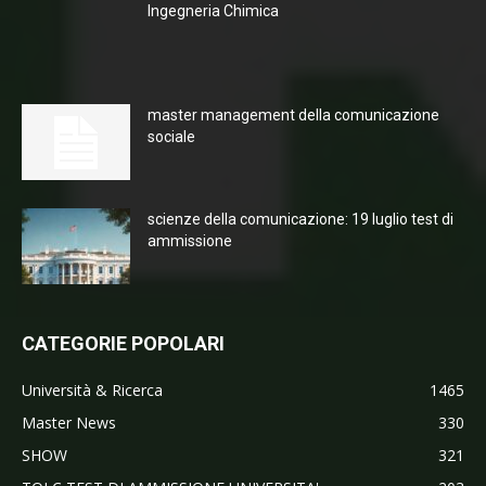
Ingegneria Chimica
master management della comunicazione
sociale
scienze della comunicazione: 19 luglio test di
ammissione
CATEGORIE POPOLARI
Università & Ricerca
1465
Master News
330
SHOW
321