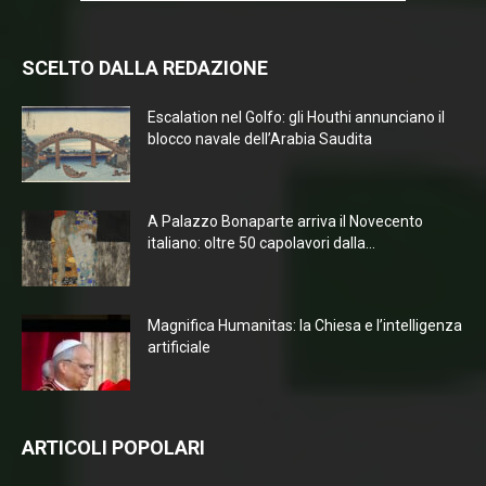
SCELTO DALLA REDAZIONE
Escalation nel Golfo: gli Houthi annunciano il
blocco navale dell’Arabia Saudita
A Palazzo Bonaparte arriva il Novecento
italiano: oltre 50 capolavori dalla...
Magnifica Humanitas: la Chiesa e l’intelligenza
artificiale
ARTICOLI POPOLARI