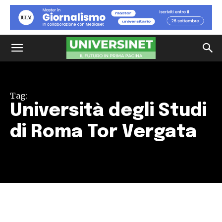
Tag:
Università degli Studi
di Roma Tor Vergata