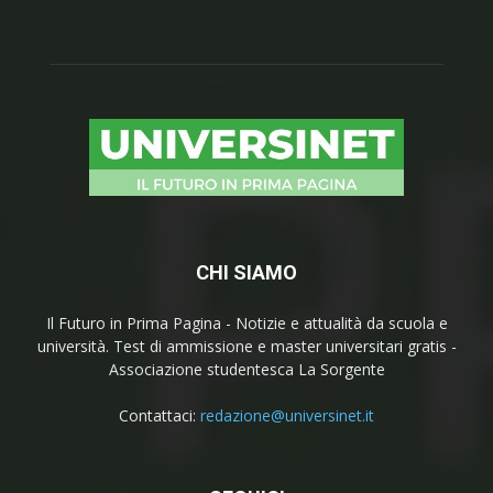
CHI SIAMO
Il Futuro in Prima Pagina - Notizie e attualità da scuola e
università. Test di ammissione e master universitari gratis -
Associazione studentesca La Sorgente
Contattaci:
redazione@universinet.it