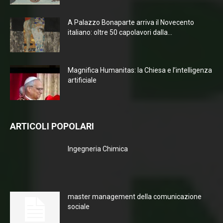
A Palazzo Bonaparte arriva il Novecento
italiano: oltre 50 capolavori dalla...
Magnifica Humanitas: la Chiesa e l’intelligenza
artificiale
ARTICOLI POPOLARI
Ingegneria Chimica
master management della comunicazione
sociale