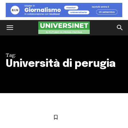
Tag:
Università di perugia