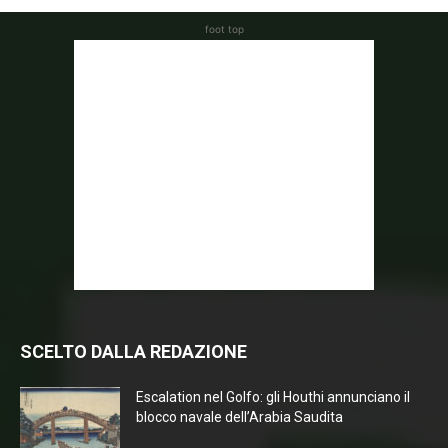
foot top
SCELTO DALLA REDAZIONE
Escalation nel Golfo: gli Houthi annunciano il
blocco navale dell’Arabia Saudita