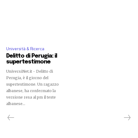
Università & Ricerca
Delitto di Perugia: il
supertestimone
UniversiNet.it - Delitto di
Perugia, è il giorno del
supertestimone. Un ragazzo
albanese, ha confermato la
versione resa al pm il teste
albanese...