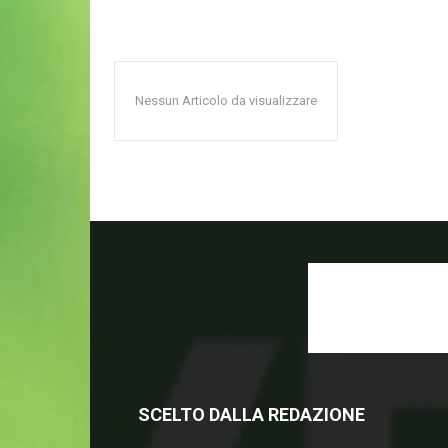
Nessun Articolo da visualizzare
SCELTO DALLA REDAZIONE