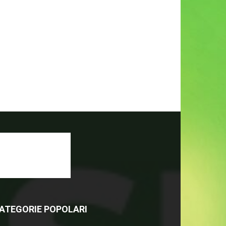
ATEGORIE POPOLARI