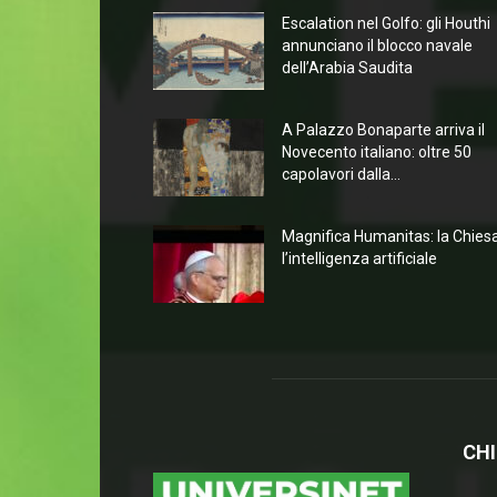
Escalation nel Golfo: gli Houthi
annunciano il blocco navale
dell’Arabia Saudita
A Palazzo Bonaparte arriva il
Novecento italiano: oltre 50
capolavori dalla...
Magnifica Humanitas: la Chies
l’intelligenza artificiale
CHI