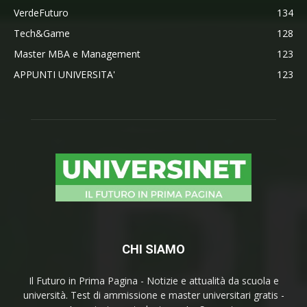
VerdeFuturo
134
Tech&Game
128
Master MBA e Management
123
APPUNTI UNIVERSITA'
123
CHI SIAMO
Il Futuro in Prima Pagina - Notizie e attualità da scuola e
università. Test di ammissione e master universitari gratis -