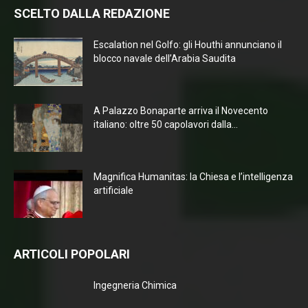
SCELTO DALLA REDAZIONE
Escalation nel Golfo: gli Houthi annunciano il
blocco navale dell’Arabia Saudita
A Palazzo Bonaparte arriva il Novecento
italiano: oltre 50 capolavori dalla...
Magnifica Humanitas: la Chiesa e l’intelligenza
artificiale
ARTICOLI POPOLARI
Ingegneria Chimica