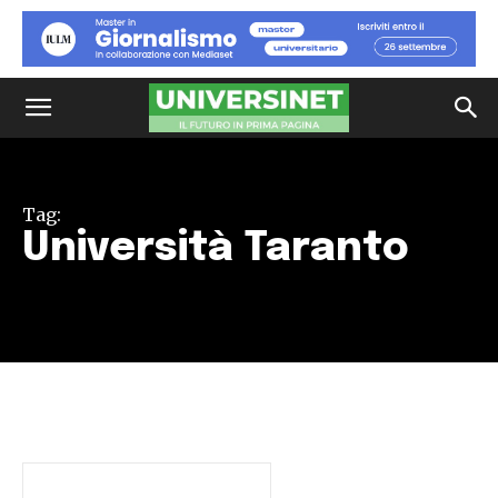
Tag:
Università Taranto