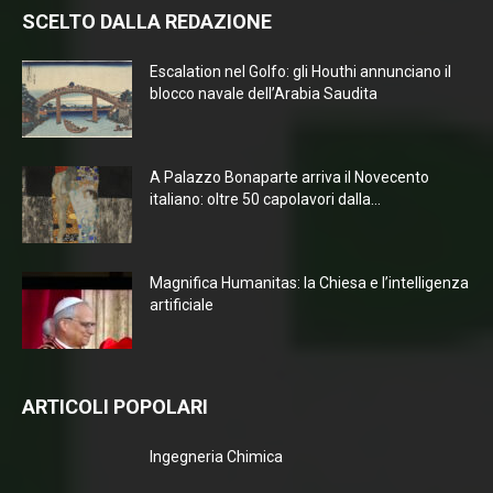
SCELTO DALLA REDAZIONE
Escalation nel Golfo: gli Houthi annunciano il
blocco navale dell’Arabia Saudita
A Palazzo Bonaparte arriva il Novecento
italiano: oltre 50 capolavori dalla...
Magnifica Humanitas: la Chiesa e l’intelligenza
artificiale
ARTICOLI POPOLARI
Ingegneria Chimica