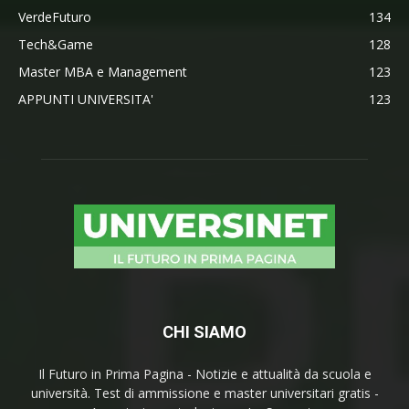
VerdeFuturo
134
Tech&Game
128
Master MBA e Management
123
APPUNTI UNIVERSITA'
123
CHI SIAMO
Il Futuro in Prima Pagina - Notizie e attualità da scuola e
università. Test di ammissione e master universitari gratis -