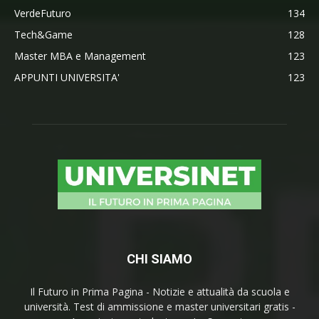
VerdeFuturo
134
Tech&Game
128
Master MBA e Management
123
APPUNTI UNIVERSITA'
123
CHI SIAMO
Il Futuro in Prima Pagina - Notizie e attualità da scuola e
università. Test di ammissione e master universitari gratis -