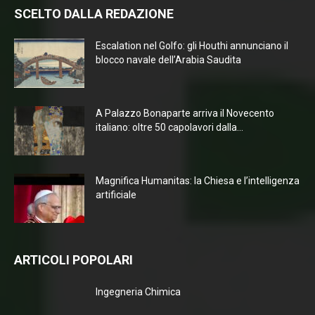
SCELTO DALLA REDAZIONE
Escalation nel Golfo: gli Houthi annunciano il
blocco navale dell’Arabia Saudita
A Palazzo Bonaparte arriva il Novecento
italiano: oltre 50 capolavori dalla...
Magnifica Humanitas: la Chiesa e l’intelligenza
artificiale
ARTICOLI POPOLARI
Ingegneria Chimica