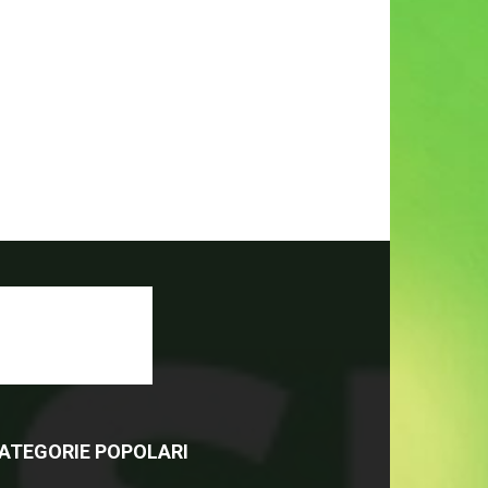
ATEGORIE POPOLARI