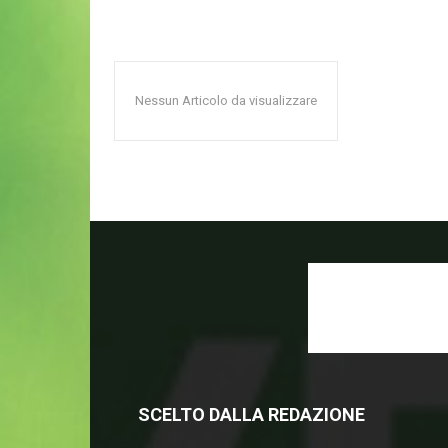
Nessun Articolo da visualizzare
SCELTO DALLA REDAZIONE