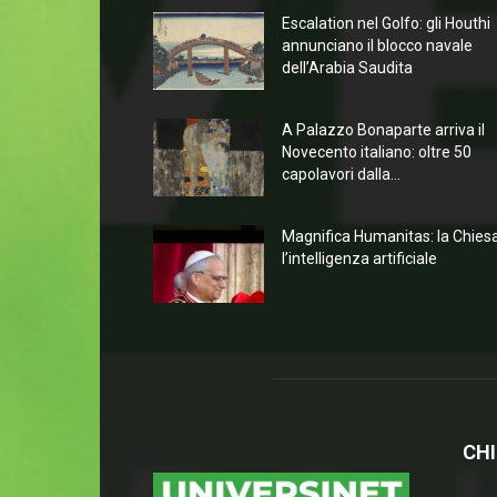
Escalation nel Golfo: gli Houthi
annunciano il blocco navale
dell’Arabia Saudita
A Palazzo Bonaparte arriva il
Novecento italiano: oltre 50
capolavori dalla...
Magnifica Humanitas: la Chies
l’intelligenza artificiale
CHI