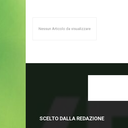
Nessun Articolo da visualizzare
SCELTO DALLA REDAZIONE