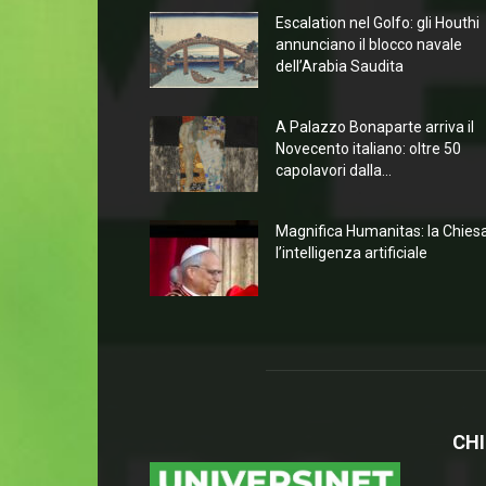
Escalation nel Golfo: gli Houthi
annunciano il blocco navale
dell’Arabia Saudita
A Palazzo Bonaparte arriva il
Novecento italiano: oltre 50
capolavori dalla...
Magnifica Humanitas: la Chies
l’intelligenza artificiale
CHI