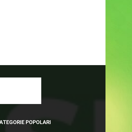
ATEGORIE POPOLARI