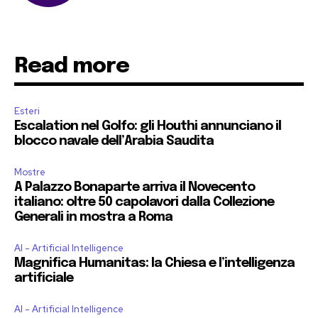
Read more
Esteri
Escalation nel Golfo: gli Houthi annunciano il
blocco navale dell’Arabia Saudita
Mostre
A Palazzo Bonaparte arriva il Novecento
italiano: oltre 50 capolavori dalla Collezione
Generali in mostra a Roma
AI - Artificial Intelligence
Magnifica Humanitas: la Chiesa e l’intelligenza
artificiale
AI - Artificial Intelligence