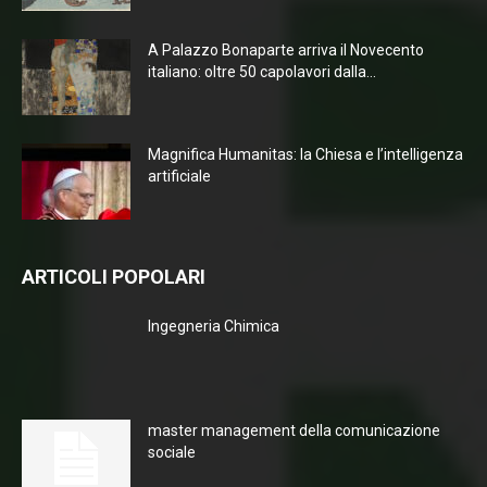
A Palazzo Bonaparte arriva il Novecento
italiano: oltre 50 capolavori dalla...
Magnifica Humanitas: la Chiesa e l’intelligenza
artificiale
ARTICOLI POPOLARI
Ingegneria Chimica
master management della comunicazione
sociale