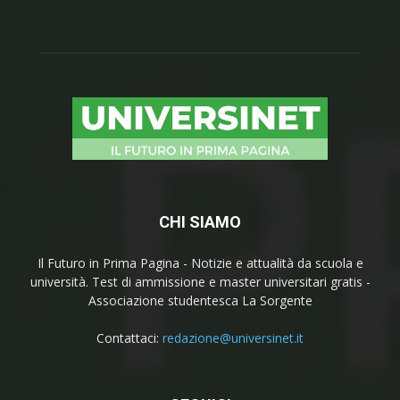
CHI SIAMO
Il Futuro in Prima Pagina - Notizie e attualità da scuola e
università. Test di ammissione e master universitari gratis -
Associazione studentesca La Sorgente
Contattaci:
redazione@universinet.it