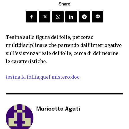
Share
Tesina sulla figura del folle, percorso
multidisciplinare che partendo dall’interrogativo
sull’esistenza reale del folle, cerca di delinearne
le caratteristiche.
tesina la follia,quel mistero.doc
Maricetta Agati