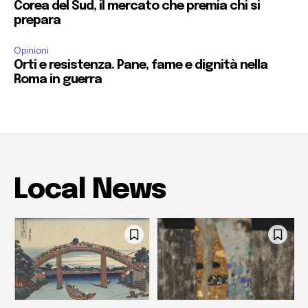
Corea del Sud, il mercato che premia chi si
prepara
Opinioni
Orti e resistenza. Pane, fame e dignità nella
Roma in guerra
Local News