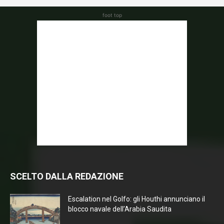
foot top
SCELTO DALLA REDAZIONE
Escalation nel Golfo: gli Houthi annunciano il
blocco navale dell’Arabia Saudita