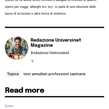
speso per viaggi, alberghi ecc ecc, si parla di una riduzione delle
tasse di iscrizione o altra forma di rimborso.
Redazione Universinet
Magazine
Redazione Universinet
test annullati professioni sanitarie
Topics
Read more
Esteri