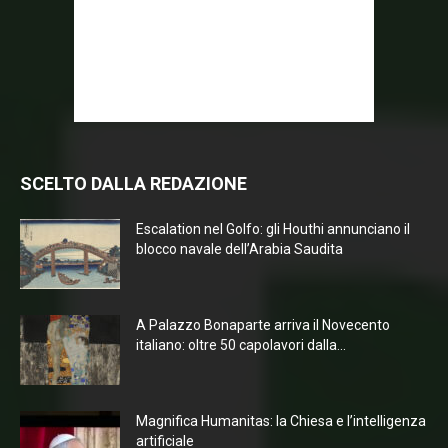
SCELTO DALLA REDAZIONE
Escalation nel Golfo: gli Houthi annunciano il
blocco navale dell’Arabia Saudita
A Palazzo Bonaparte arriva il Novecento
italiano: oltre 50 capolavori dalla...
Magnifica Humanitas: la Chiesa e l’intelligenza
artificiale