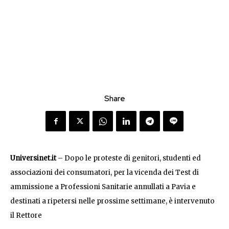
Share
Universinet.it
– Dopo le proteste di genitori, studenti ed
associazioni dei consumatori, per la vicenda dei Test di
ammissione a Professioni Sanitarie annullati a Pavia e
destinati a ripetersi nelle prossime settimane, è intervenuto
il Rettore