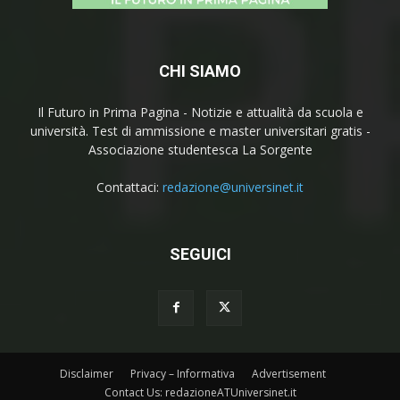
CHI SIAMO
Il Futuro in Prima Pagina - Notizie e attualità da scuola e
università. Test di ammissione e master universitari gratis -
Associazione studentesca La Sorgente
Contattaci:
redazione@universinet.it
SEGUICI
Disclaimer
Privacy – Informativa
Advertisement
Contact Us: redazioneATUniversinet.it