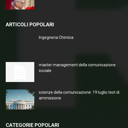
ARTICOLI POPOLARI
Ingegneria Chimica
master management della comunicazione
sociale
scienze della comunicazione: 19 luglio test di
ammissione
CATEGORIE POPOLARI