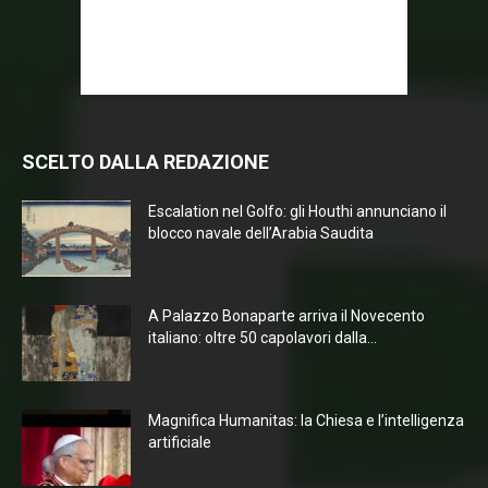
SCELTO DALLA REDAZIONE
Escalation nel Golfo: gli Houthi annunciano il
blocco navale dell’Arabia Saudita
A Palazzo Bonaparte arriva il Novecento
italiano: oltre 50 capolavori dalla...
Magnifica Humanitas: la Chiesa e l’intelligenza
artificiale