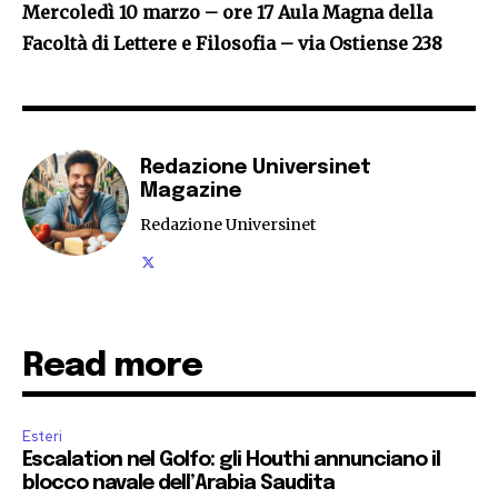
Mercoledì 10 marzo – ore 17 Aula Magna della
Facoltà di Lettere e Filosofia – via Ostiense 238
Redazione Universinet
Magazine
Redazione Universinet
Read more
Esteri
Escalation nel Golfo: gli Houthi annunciano il
blocco navale dell’Arabia Saudita