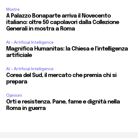
Mostre
A Palazzo Bonaparte arriva il Novecento
italiano: oltre 50 capolavori dalla Collezione
Generali in mostra a Roma
AI - Artificial Intelligence
Magnifica Humanitas: la Chiesa e l’intelligenza
artificiale
AI - Artificial Intelligence
Corea del Sud, il mercato che premia chi si
prepara
Opinioni
Orti e resistenza. Pane, fame e dignità nella
Roma in guerra