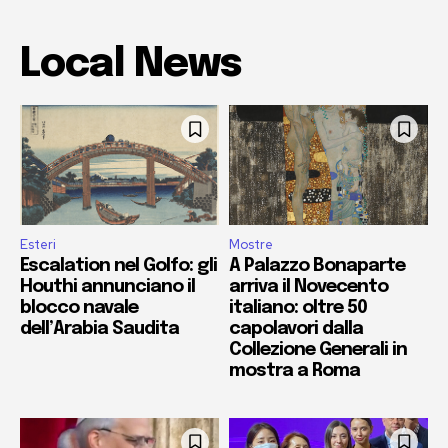
Local News
Esteri
Mostre
Escalation nel Golfo: gli
A Palazzo Bonaparte
Houthi annunciano il
arriva il Novecento
blocco navale
italiano: oltre 50
dell’Arabia Saudita
capolavori dalla
Collezione Generali in
mostra a Roma