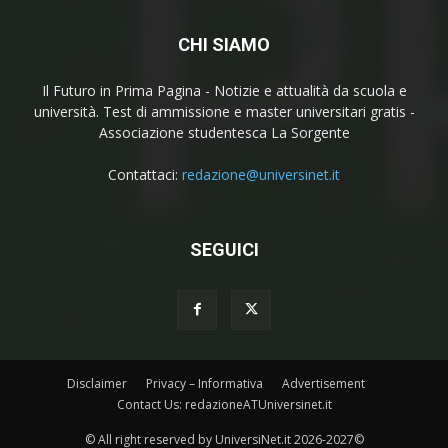
CHI SIAMO
Il Futuro in Prima Pagina - Notizie e attualità da scuola e
università. Test di ammissione e master universitari gratis -
Associazione studentesca La Sorgente
Contattaci:
redazione@universinet.it
SEGUICI
Disclaimer
Privacy – Informativa
Advertisement
Contact Us: redazioneATUniversinet.it
© All right reserved by UniversiNet.it 2026-2027©