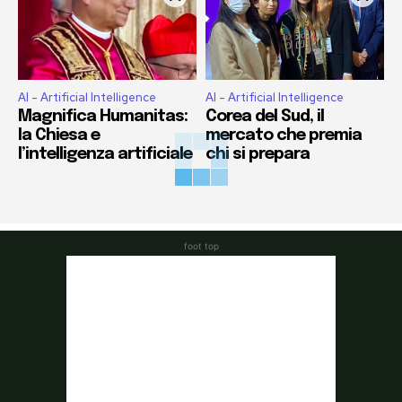
AI - Artificial Intelligence
AI - Artificial Intelligence
Magnifica Humanitas:
Corea del Sud, il
la Chiesa e
mercato che premia
l’intelligenza artificiale
chi si prepara
foot top