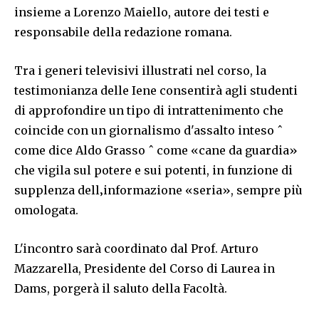
insieme a Lorenzo Maiello, autore dei testi e
responsabile della redazione romana.
Tra i generi televisivi illustrati nel corso, la
testimonianza delle Iene consentirà agli studenti
di approfondire un tipo di intrattenimento che
coincide con un giornalismo d'assalto inteso ˆ
come dice Aldo Grasso ˆ come «cane da guardia»
che vigila sul potere e sui potenti, in funzione di
supplenza dell‚informazione «seria», sempre più
omologata.
L'incontro sarà coordinato dal Prof. Arturo
Mazzarella, Presidente del Corso di Laurea in
Dams, porgerà il saluto della Facoltà.