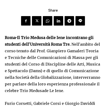
Share
Roma-Il Trio Medusa delle Iene incontrano gli
studenti dell'Università Roma Tre.
Nell'ambito del
corso tenuto dal Prof. Gianpiero Gamaleri Teoria
e Tecniche delle Comunicazioni di Massa per gli
studenti del Corso di Discipline delle Arti, Musica
e Spettacolo (Dams) e di quello di Comunicazione
nella Società della Globalizzazione, interverranno
per parlare della loro esperienza professionale il
celebre Trio Medusade Le Iene.
Furio Corsetti, Gabriele Corsi e Giorgio Daviddi