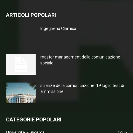
ARTICOLI POPOLARI
Ingegneria Chimica
master management della comunicazione
sociale
scienze della comunicazione: 19 luglio test di
ammissione
CATEGORIE POPOLARI
Università & Ricerca
1465