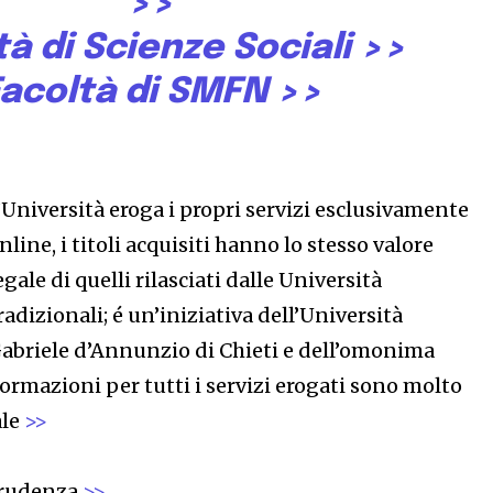
>>
tà di Scienze Sociali
>>
acoltà di SMFN
>>
’Università eroga i propri servizi esclusivamente
nline, i titoli acquisiti hanno lo stesso valore
egale di quelli rilasciati dalle Università
radizionali; é un’iniziativa dell’Università
abriele d’Annunzio di Chieti e dell’omonima
ormazioni per tutti i servizi erogati sono molto
ale
>>
prudenza
>>