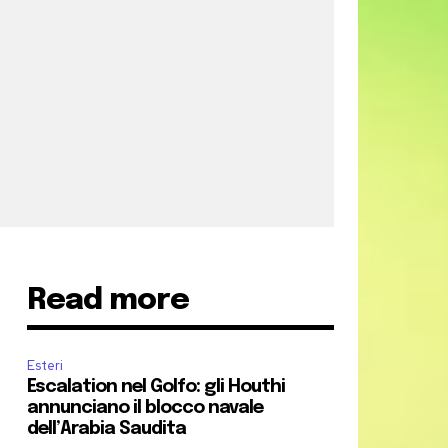
Read more
Esteri
Escalation nel Golfo: gli Houthi
annunciano il blocco navale
dell’Arabia Saudita