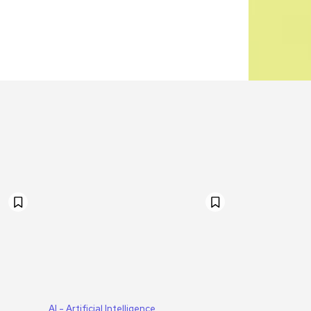
AI - Artificial Intelligence