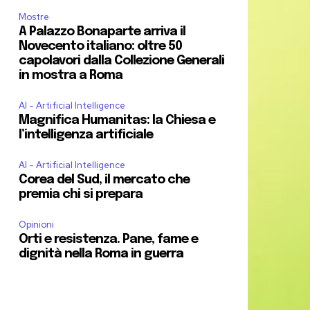
Mostre
A Palazzo Bonaparte arriva il
Novecento italiano: oltre 50
capolavori dalla Collezione Generali
in mostra a Roma
AI - Artificial Intelligence
Magnifica Humanitas: la Chiesa e
l’intelligenza artificiale
AI - Artificial Intelligence
Corea del Sud, il mercato che
premia chi si prepara
Opinioni
Orti e resistenza. Pane, fame e
dignità nella Roma in guerra