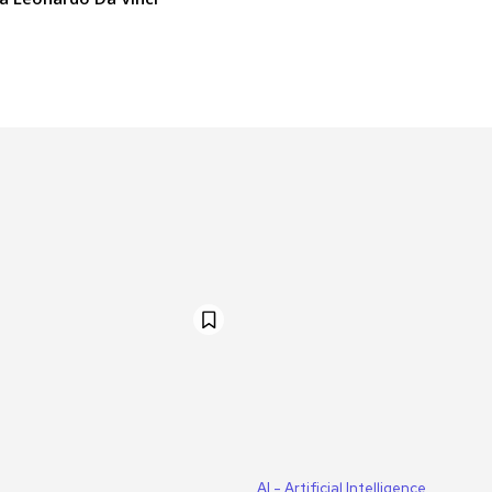
AI - Artificial Intelligence