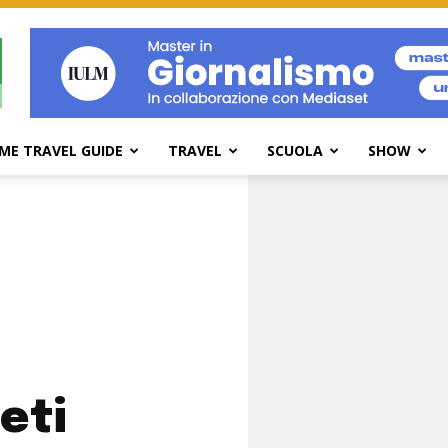
ME TRAVEL GUIDE
TRAVEL
SCUOLA
SHOW
eti