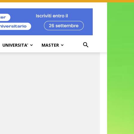
UNIVERSITA’
MASTER