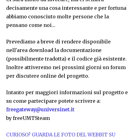
decisamente una cosa interessante e per fortuna
abbiamo conosciuto molte persone che la
pensano come noi…
Prevediamo a breve di rendere disponibile
nell'area download la documentazione
(possibilmente tradotta) e il codice già esistente.
Inoltre attiveremo nei prossimi giorni un forum
per discutere online del progetto.
Intanto per maggiori informazioni sul progetto e
su come partecipare potete scrivere a:
freegateway@universinet.it
by freeUMTSteam
CURIOSO? GUARDA LE FOTO DEL WEBBIT SU