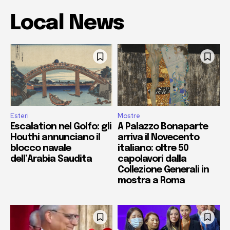
Local News
Esteri
Mostre
Escalation nel Golfo: gli
A Palazzo Bonaparte
Houthi annunciano il
arriva il Novecento
blocco navale
italiano: oltre 50
dell’Arabia Saudita
capolavori dalla
Collezione Generali in
mostra a Roma