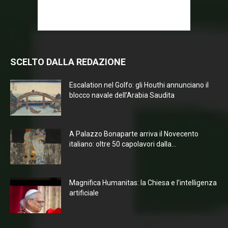
SCELTO DALLA REDAZIONE
Escalation nel Golfo: gli Houthi annunciano il
blocco navale dell’Arabia Saudita
A Palazzo Bonaparte arriva il Novecento
italiano: oltre 50 capolavori dalla...
Magnifica Humanitas: la Chiesa e l’intelligenza
artificiale