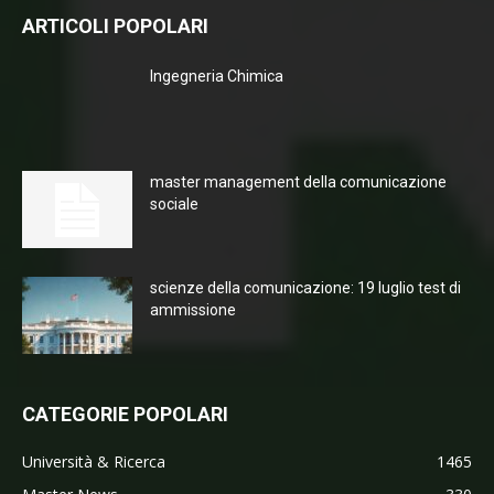
ARTICOLI POPOLARI
Ingegneria Chimica
master management della comunicazione
sociale
scienze della comunicazione: 19 luglio test di
ammissione
CATEGORIE POPOLARI
Università & Ricerca
1465