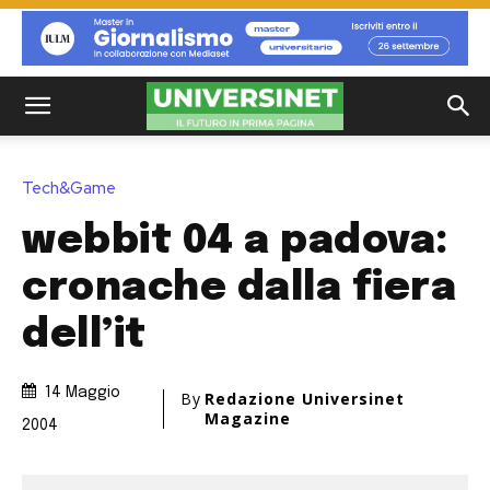
Tech&Game
webbit 04 a padova:
cronache dalla fiera
dell’it
14 Maggio
By
Redazione Universinet
Magazine
2004