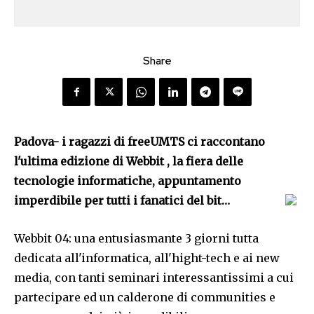
Share
Padova- i ragazzi di freeUMTS ci raccontano
l'ultima edizione di Webbit , la fiera delle
tecnologie informatiche, appuntamento
imperdibile per tutti i fanatici del bit…
Webbit 04: una entusiasmante 3 giorni tutta
dedicata all'informatica, all'hight-tech e ai new
media, con tanti seminari interessantissimi a cui
partecipare ed un calderone di communities e