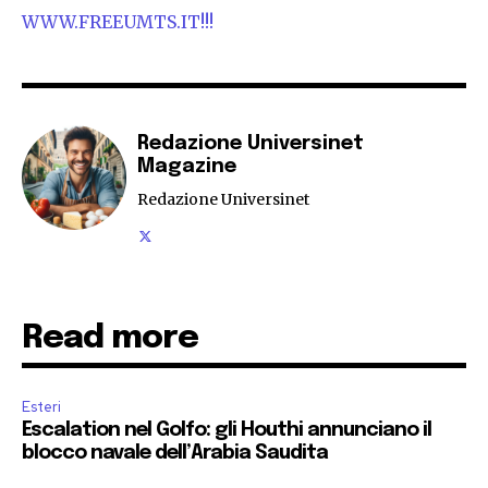
WWW.FREEUMTS.IT!!!
Redazione Universinet
Magazine
Redazione Universinet
Read more
Esteri
Escalation nel Golfo: gli Houthi annunciano il
blocco navale dell’Arabia Saudita