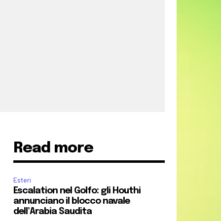
Read more
Esteri
Escalation nel Golfo: gli Houthi
annunciano il blocco navale
dell’Arabia Saudita