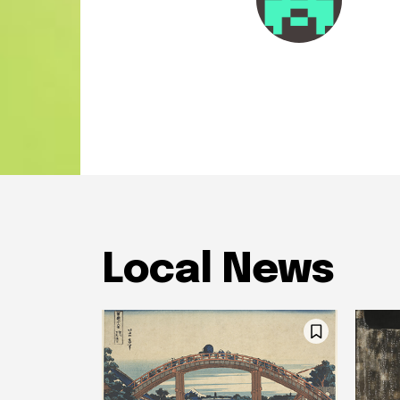
Local News