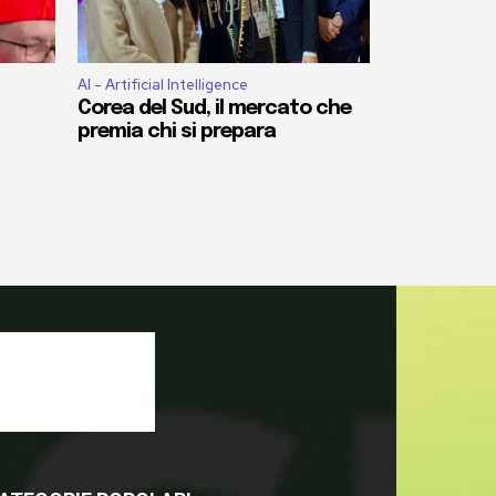
AI - Artificial Intelligence
Corea del Sud, il mercato che
premia chi si prepara