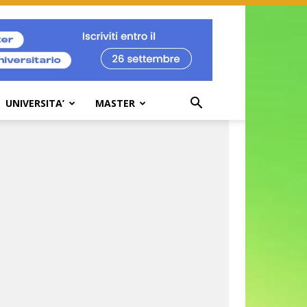
UNIVERSITA’
MASTER