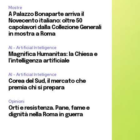
Mostre
A Palazzo Bonaparte arriva il
Novecento italiano: oltre 50
capolavori dalla Collezione Generali
in mostra a Roma
AI - Artificial Intelligence
Magnifica Humanitas: la Chiesa e
l’intelligenza artificiale
AI - Artificial Intelligence
Corea del Sud, il mercato che
premia chi si prepara
Opinioni
Orti e resistenza. Pane, fame e
dignità nella Roma in guerra