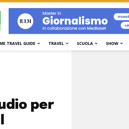
ME TRAVEL GUIDE
TRAVEL
SCUOLA
SHOW
udio per
l