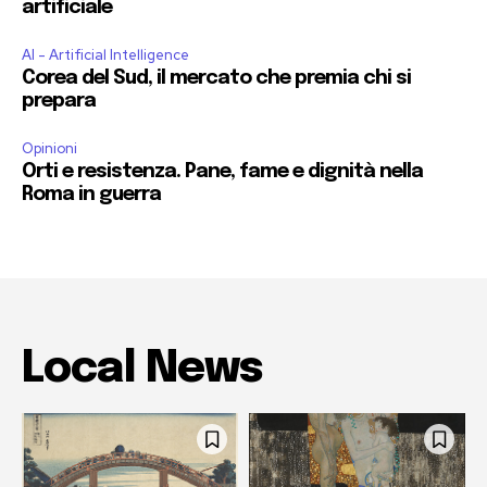
artificiale
AI - Artificial Intelligence
Corea del Sud, il mercato che premia chi si
prepara
Opinioni
Orti e resistenza. Pane, fame e dignità nella
Roma in guerra
Local News