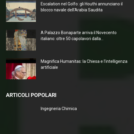
Escalation nel Golfo: gli Houthi annunciano il
blocco navale dell’Arabia Saudita
A Palazzo Bonaparte arriva il Novecento
italiano: oltre 50 capolavori dalla...
Magnifica Humanitas: la Chiesa e l’intelligenza
artificiale
ARTICOLI POPOLARI
Ingegneria Chimica