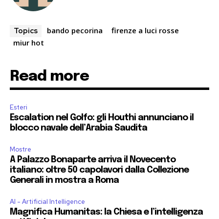
bando pecorina
firenze a luci rosse
Topics
miur hot
Read more
Esteri
Escalation nel Golfo: gli Houthi annunciano il
blocco navale dell’Arabia Saudita
Mostre
A Palazzo Bonaparte arriva il Novecento
italiano: oltre 50 capolavori dalla Collezione
Generali in mostra a Roma
AI - Artificial Intelligence
Magnifica Humanitas: la Chiesa e l’intelligenza