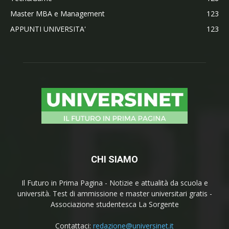
Master MBA e Management
123
APPUNTI UNIVERSITA'
123
CHI SIAMO
Il Futuro in Prima Pagina - Notizie e attualità da scuola e
università. Test di ammissione e master universitari gratis -
Associazione studentesca La Sorgente
Contattaci:
redazione@universinet.it