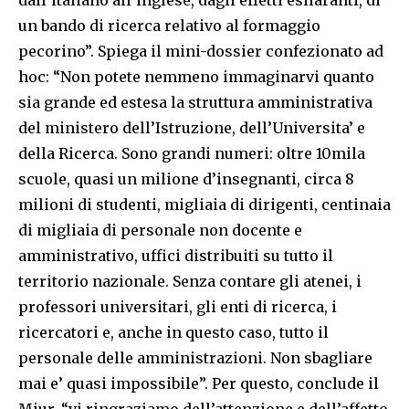
dall’italiano all’inglese, dagli effetti esilaranti, di
un bando di ricerca relativo al formaggio
pecorino”. Spiega il mini-dossier confezionato ad
hoc: “Non potete nemmeno immaginarvi quanto
sia grande ed estesa la struttura amministrativa
del ministero dell’Istruzione, dell’Universita’ e
della Ricerca. Sono grandi numeri: oltre 10mila
scuole, quasi un milione d’insegnanti, circa 8
milioni di studenti, migliaia di dirigenti, centinaia
di migliaia di personale non docente e
amministrativo, uffici distribuiti su tutto il
territorio nazionale. Senza contare gli atenei, i
professori universitari, gli enti di ricerca, i
ricercatori e, anche in questo caso, tutto il
personale delle amministrazioni. Non sbagliare
mai e’ quasi impossibile”. Per questo, conclude il