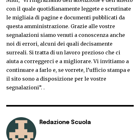
Miur, “vi ringraziamo dell’attenzione e dell’affetto
con il quale quotidianamente leggete e scrutinate
le migliaia di pagine e documenti pubblicati da
questa amministrazione. Grazie alle vostre
segnalazioni siamo venuti a conoscenza anche
noi di errori, alcuni dei quali decisamente
surreali. Si tratta di un lavoro prezioso che ci
aiuta a correggerci e a migliorare. Vi invitiamo a
continuare a farlo e, se vorrete, l’ufficio stampa e
il sito sono a disposizione per le vostre
segnalazioni”. .
Redazione Scuola