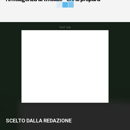
foot top
SCELTO DALLA REDAZIONE