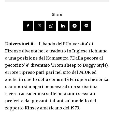
Share
Universinet.it
– Il bando dell’Universita’ di
Firenze diventa hot e tradotto in Inglese richiama
a una posizione del Kamasutra (‘Dalla pecora al
pecorino’ e’ diventato ‘From sheep to Doggy Style),
errore ripreso pari pari nel sito del MIUR ed
anche in quello della comunità Europea che senza
scomporsi magari pensava ad una serissima
ricerca accademica sulle posizioni sessuali
preferite dai giovani italiani sul modello del
rapporto Kinsey americano del 1973.