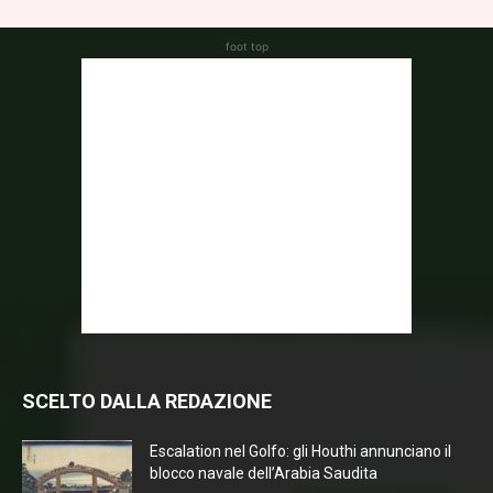
foot top
SCELTO DALLA REDAZIONE
Escalation nel Golfo: gli Houthi annunciano il
blocco navale dell’Arabia Saudita