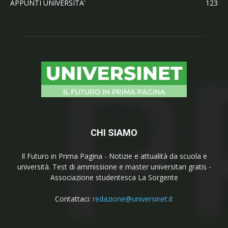
APPUNTI UNIVERSITA'
123
CHI SIAMO
Il Futuro in Prima Pagina - Notizie e attualità da scuola e
università. Test di ammissione e master universitari gratis -
Associazione studentesca La Sorgente
Contattaci:
redazione@universinet.it