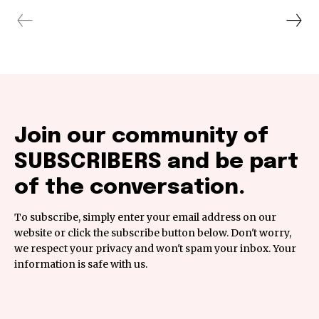
Join our community of
SUBSCRIBERS and be part
of the conversation.
To subscribe, simply enter your email address on our
website or click the subscribe button below. Don't worry,
we respect your privacy and won't spam your inbox. Your
information is safe with us.