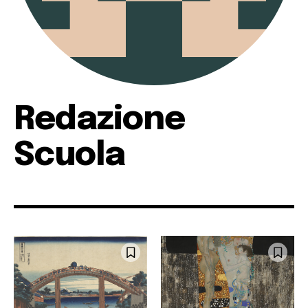
Redazione
Scuola