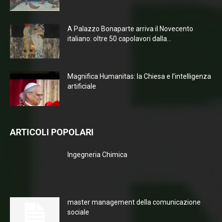
A Palazzo Bonaparte arriva il Novecento
italiano: oltre 50 capolavori dalla...
Magnifica Humanitas: la Chiesa e l’intelligenza
artificiale
ARTICOLI POPOLARI
Ingegneria Chimica
master management della comunicazione
sociale