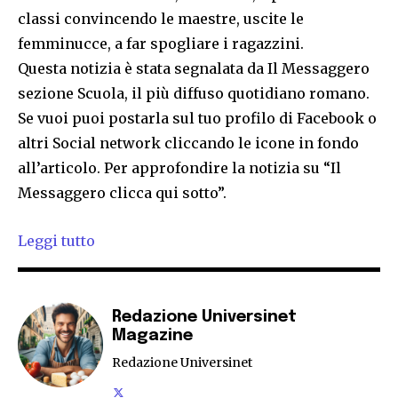
classi convincendo le maestre, uscite le
femminucce, a far spogliare i ragazzini.
Questa notizia è stata segnalata da Il Messaggero
sezione Scuola, il più diffuso quotidiano romano.
Se vuoi puoi postarla sul tuo profilo di Facebook o
altri Social network cliccando le icone in fondo
all’articolo. Per approfondire la notizia su “Il
Messaggero clicca qui sotto”.
Leggi tutto
Redazione Universinet
Magazine
Redazione Universinet