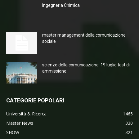
Ingegneria Chimica
master management della comunicazione
sociale
scienze della comunicazione: 19 luglio test di
ammissione
CATEGORIE POPOLARI
Università & Ricerca
1465
Master News
330
SHOW
321