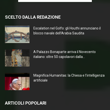
SCELTO DALLA REDAZIONE
Escalation nel Golfo: gli Houthi annunciano il
blocco navale dell’Arabia Saudita
A Palazzo Bonaparte arriva il Novecento
italiano: oltre 50 capolavori dalla...
Magnifica Humanitas: la Chiesa e l’intelligenza
artificiale
ARTICOLI POPOLARI