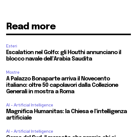
Read more
Esteri
Escalation nel Golfo: gli Houthi annunciano il
blocco navale dell’Arabia Saudita
Mostre
A Palazzo Bonaparte arriva il Novecento
italiano: oltre 50 capolavori dalla Collezione
Generali in mostra a Roma
AI - Artificial Intelligence
Magnifica Humanitas: la Chiesa e l’intelligenza
artificiale
AI - Artificial Intelligence