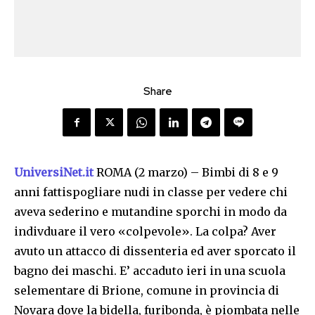
Share
UniversiNet.it
ROMA (2 marzo) – Bimbi di 8 e 9
anni fattispogliare nudi in classe per vedere chi
aveva sederino e mutandine sporchi in modo da
indivduare il vero «colpevole». La colpa? Aver
avuto un attacco di dissenteria ed aver sporcato il
bagno dei maschi. E’ accaduto ieri in una scuola
selementare di Brione, comune in provincia di
Novara dove la bidella, furibonda, è piombata nelle