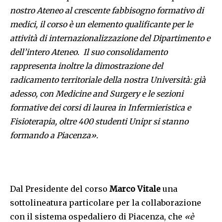
nostro Ateneo al crescente fabbisogno formativo di
medici, il corso è un elemento qualificante per le
attività di internazionalizzazione del Dipartimento e
dell’intero Ateneo. Il suo consolidamento
rappresenta inoltre la dimostrazione del
radicamento territoriale della nostra Università: già
adesso, con Medicine and Surgery e le sezioni
formative dei corsi di laurea in Infermieristica e
Fisioterapia, oltre 400 studenti Unipr si stanno
formando a Piacenza
».
Dal Presidente del corso
Marco Vitale
una
sottolineatura particolare per la collaborazione
con il sistema ospedaliero di Piacenza, che
«
è