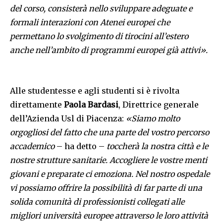
del corso, consisterà nello sviluppare adeguate e
formali interazioni con Atenei europei che
permettano lo svolgimento di tirocini all’estero
anche nell’ambito di programmi europei già attivi
».
Alle studentesse e agli studenti si è rivolta
direttamente
Paola Bardasi
, Direttrice generale
dell’Azienda Usl di Piacenza:
«Siamo molto
orgogliosi del fatto che una parte del vostro percorso
accademico
– ha detto –
toccherà la nostra città e le
nostre strutture sanitarie. Accogliere le vostre menti
giovani e preparate ci emoziona. Nel nostro ospedale
vi possiamo offrire la possibilità di far parte di una
solida comunità di professionisti collegati alle
migliori università europee attraverso le loro attività