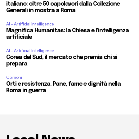
italiano: oltre 50 capolavori dalla Collezione
Generali in mostra a Roma
AI - Artificial Intelligence
Magnifica Humanitas: la Chiesa e l’intelligenza
artificiale
AI - Artificial Intelligence
Corea del Sud, il mercato che premia chi si
prepara
Opinioni
Orti e resistenza. Pane, fame e dignità nella
Roma in guerra