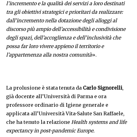
l’incremento e la qualità dei servizi a loro destinati
tra gli obiettivi strategici e prioritari da realizzare:
dall’incremento nella dotazione degli alloggi al
discorso più ampio dell’accessibilità e condivisione
degli spazi, dell’accoglienza e dell’inclusività che
possa far loro vivere appieno il territorio e
l’appartenenza alla nostra comunità
».
La prolusione è stata tenuta da
Carlo Signorelli
,
già docente all’Università di Parma e ora
professore ordinario di Igiene generale e
applicata all’Università Vita-Salute San Raffaele,
che ha tenuto la relazione
Health systems and life
expectancy in post-pandemic Europe.