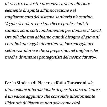
di ricerca. La vostra presenza sarà un ulteriore
elemento di spinta all’innovazione e al
miglioramento del sistema sanitario piacentino.
Voglio ricordare che i medici e i professionisti
sanitari sono stati fondamentali per domare il Covid.
Ora più che mai abbiamo quindi bisogno di giovani
che abbiano voglia di mettere la loro energia nel
settore sanitario e che si preparino nel migliore dei
modi a diventare i protagonisti del nostro futuro
»
.
Per la
Sindaca di Piacenza
Katia Tarasconi
«la
dimensione internazionale di questo corso di laurea
è un valore aggiunto che consolida ulteriormente
l’identità di Piacenza non solo come città