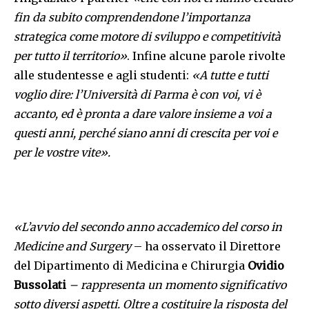
fin da subito comprendendone l’importanza
strategica come motore di sviluppo e competitività
per tutto il territorio»
. Infine alcune parole rivolte
alle studentesse e agli studenti:
«A tutte e tutti
voglio dire: l’Università di Parma è con voi, vi è
accanto, ed è pronta a dare valore insieme a voi a
questi anni, perché siano anni di crescita per voi e
per le vostre vite».
«
L’avvio del secondo anno accademico del corso in
Medicine and Surgery
– ha osservato il Direttore
del Dipartimento di Medicina e Chirurgia
Ovidio
Bussolati
–
rappresenta un momento significativo
sotto diversi aspetti. Oltre a costituire la risposta del