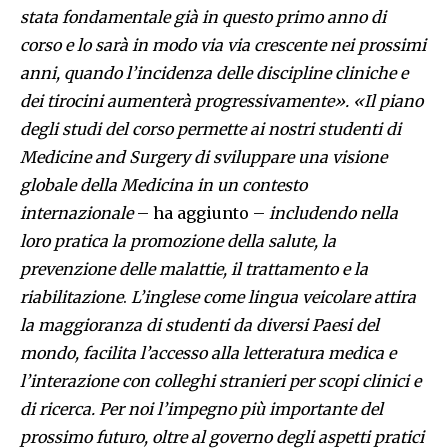
stata fondamentale già in questo primo anno di
corso e lo sarà in modo via via crescente nei prossimi
anni, quando l’incidenza delle discipline cliniche e
dei tirocini aumenterà progressivamente». «Il piano
degli studi del corso permette ai nostri studenti di
Medicine and Surgery di sviluppare una visione
globale della Medicina in un contesto
internazionale
– ha aggiunto –
includendo nella
loro pratica la promozione della salute, la
prevenzione delle malattie, il trattamento e la
riabilitazione
.
L’inglese come lingua veicolare attira
la maggioranza di studenti da diversi Paesi del
mondo, facilita l’accesso alla letteratura medica e
l’interazione con colleghi stranieri per scopi clinici e
di ricerca. Per noi l’impegno più importante del
prossimo futuro, oltre al governo degli aspetti pratici