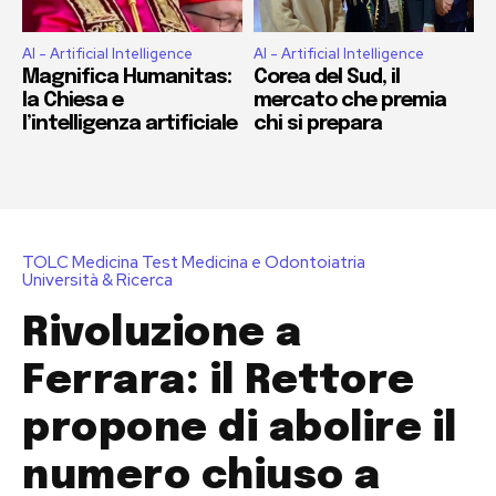
AI - Artificial Intelligence
AI - Artificial Intelligence
Magnifica Humanitas:
Corea del Sud, il
la Chiesa e
mercato che premia
l’intelligenza artificiale
chi si prepara