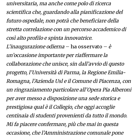
universitaria, ma anche come polo di ricerca
scientifica che, guardando alla pianificazione del
futuro ospedale, non potrà che beneficiare della
stretta correlazione con un percorso accademico di
così alto profilo e spinta innovatrice.
L’inaugurazione odierna
– ha osservato –
è
un’occasione importante per riaffermare la
collaborazione che unisce, sin dall’avvio di questo
progetto, l’Università di Parma, la Regione Emilia-
Romagna, l’Azienda Usl e il Comune di Piacenza, con
un ringraziamento particolare all’Opera Pia Alberoni
per aver messo a disposizione una sede storica e
prestigiosa qual è il Collegio, che oggi accoglie
centinaia di studenti provenienti da tutto il mondo.
Mi fa piacere confermare, più che mai in questa
occasione, che l’Amministrazione comunale pone