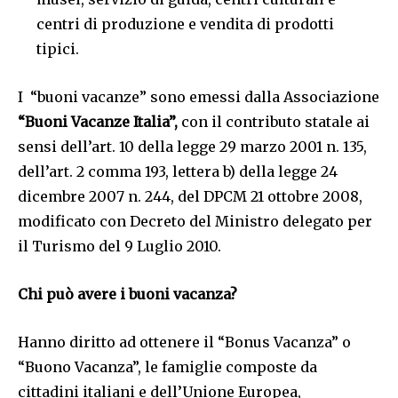
centri di produzione e vendita di prodotti
tipici.
I “buoni vacanze” sono emessi dalla Associazione
“Buoni Vacanze Italia”,
con il contributo statale ai
sensi dell’art. 10 della legge 29 marzo 2001 n. 135,
dell’art. 2 comma 193, lettera b) della legge 24
dicembre 2007 n. 244, del DPCM 21 ottobre 2008,
modificato con Decreto del Ministro delegato per
il Turismo del 9 Luglio 2010.
Chi può avere i buoni vacanza?
Hanno diritto ad ottenere il “Bonus Vacanza” o
“Buono Vacanza”, le famiglie composte da
cittadini italiani e dell’Unione Europea,