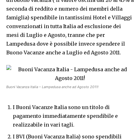
un buono vacanza ( il valore oscilla dal 20 al 45% a
seconda di reddito e numero dei membri della
famiglia) spendibile in tantissimi Hotel e Villaggi
convenzionati in tutta Italia ad esclusione dei
mesi di Luglio e Agosto, tranne che per
Lampedusa dove è possibile invece spendere il
Buono Vacanze anche a Luglio ed Agosto 2011.
Buoni Vacanza Italia – Lampedusa anche ad Agosto 2011!
I Buoni Vacanze Italia sono un titolo di
pagamento immediatamente spendibile e
realizzabile in vari tagli.
I BVI (Buoni Vacanza Italia) sono spendibili