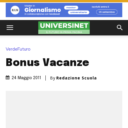
VerdeFuturo
Bonus Vacanze
By
Redazione Scuola
24 Maggio 2011