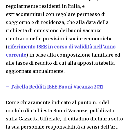
regolarmente residenti in Italia, e
extracomunitari con regolare permesso di
soggiorno e di residenza, che alla data della
richiesta di emissione dei buoni vacanze
rientrano nelle previsioni socio-economiche
(
riferimento ISEE in corso di validità nell’anno
corrente
) in base alla composizione familiare ed
alle fasce di reddito di cui alla apposita tabella
aggiornata annualmente.
– Tabella Redditi ISEE Buoni Vacanza 2011
Come chiaramente indicato al punto n. 3 del
modulo di richiesta Buoni Vacanze, pubblicato
sulla Gazzetta Ufficiale, il cittadino dichiara sotto
la sua personale responsabilità ai sensi dell’art.