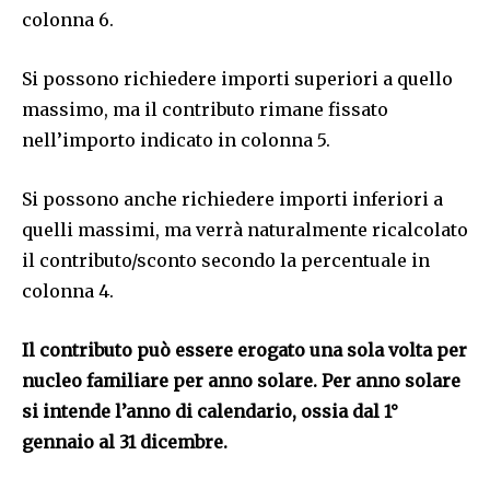
colonna 6.
Si possono richiedere importi superiori a quello
massimo, ma il contributo rimane fissato
nell’importo indicato in colonna 5.
Si possono anche richiedere importi inferiori a
quelli massimi, ma verrà naturalmente ricalcolato
il contributo/sconto secondo la percentuale in
colonna 4.
Il contributo può essere erogato una sola volta per
nucleo familiare
per anno solare
. Per anno solare
si intende l’anno di calendario, ossia dal 1°
gennaio al 31 dicembre.