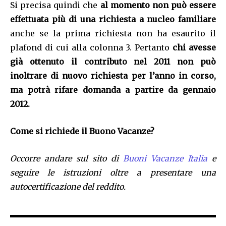
Si precisa quindi che
al momento non può essere
effettuata più di una richiesta a nucleo familiare
anche se la prima richiesta non ha esaurito il
plafond di cui alla colonna 3. Pertanto
chi avesse
già ottenuto il contributo nel 2011 non può
inoltrare di nuovo richiesta per l’anno in corso,
ma
p
otrà rifare domanda a partire da gennaio
2012.
Come si richiede il Buono Vacanze?
Occorre andare sul sito di
Buoni Vacanze Italia
e
seguire le istruzioni oltre a presentare una
autocertificazione del reddito.