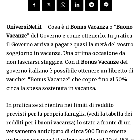
UniversiNet.it
– Cosa è il
Bonus Vacanza
o “
Buono
Vacanze
” del Governo e come ottenerlo. In pratica
il Governo arriva a pagare quasi la metà del vostro
soggiorno in vacanza. Una ottima occasione da
non lasciarsi sfuggire. Con il
Bonus Vacanze
del
governo italiano è possibile ottenere un libretto di
vaucher “Bonus Vacanze” che copre fino al 50%
circa la spesa sostenuta in vacanza.
In pratica se si rientra nei limiti di reddito
previsti per la propria famiglia (vedi la tabella dei
redditi per i buoni vacanza) lo stato a fronte di un
versamento anticipato di circa 500 Euro emette