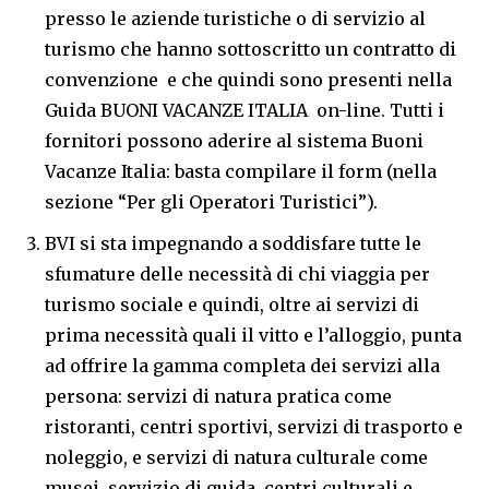
presso le aziende turistiche o di servizio al
turismo che hanno sottoscritto un contratto di
convenzione e che quindi sono presenti nella
Guida BUONI VACANZE ITALIA on-line. Tutti i
fornitori possono aderire al sistema Buoni
Vacanze Italia: basta compilare il form (nella
sezione “Per gli Operatori Turistici”).
BVI si sta impegnando a soddisfare tutte le
sfumature delle necessità di chi viaggia per
turismo sociale e quindi, oltre ai servizi di
prima necessità quali il vitto e l’alloggio, punta
ad offrire la gamma completa dei servizi alla
persona: servizi di natura pratica come
ristoranti, centri sportivi, servizi di trasporto e
noleggio, e servizi di natura culturale come
musei, servizio di guida, centri culturali e