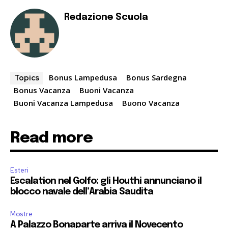
Redazione Scuola
Bonus Lampedusa
Bonus Sardegna
Topics
Bonus Vacanza
Buoni Vacanza
Buoni Vacanza Lampedusa
Buono Vacanza
Read more
Esteri
Escalation nel Golfo: gli Houthi annunciano il
blocco navale dell’Arabia Saudita
Mostre
A Palazzo Bonaparte arriva il Novecento