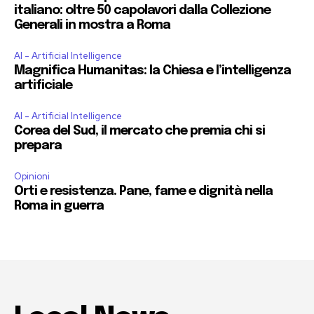
italiano: oltre 50 capolavori dalla Collezione
Generali in mostra a Roma
AI - Artificial Intelligence
Magnifica Humanitas: la Chiesa e l’intelligenza
artificiale
AI - Artificial Intelligence
Corea del Sud, il mercato che premia chi si
prepara
Opinioni
Orti e resistenza. Pane, fame e dignità nella
Roma in guerra