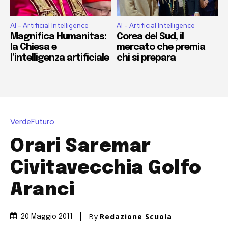
AI - Artificial Intelligence
AI - Artificial Intelligence
Magnifica Humanitas:
Corea del Sud, il
la Chiesa e
mercato che premia
l’intelligenza artificiale
chi si prepara