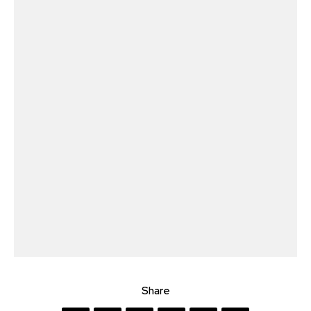
Share