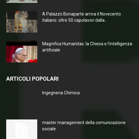
A Palazzo Bonaparte arriva il Novecento
italiano: oltre 50 capolavori dalla...
Magnifica Humanitas: la Chiesa e l’intelligenza
artificiale
ARTICOLI POPOLARI
Ingegneria Chimica
master management della comunicazione
sociale