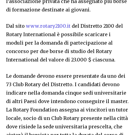
l’associazione privata che ha assegnato più borse
di formazione destinate ai giovani.
Dal sito
www.rotary2100.it
del Distretto 2100 del
Rotary International è possibile scaricare i
moduli per la domanda di partecipazione al
concorso per due borse di studio del Rotary
International del valore di 23.000 $ ciascuna.
Le domande devono essere presentate da uno dei
73 Club Rotary del Distretto. I candidati devono
indicare nella domanda cinque sedi universitarie
di altri Paesi dove intendono conseguire il master.
La Rotary Foundation assegna ai vincitori un tutor
locale, socio di un Club Rotary presente nella città
dove risiede la sede universitaria prescelta, che