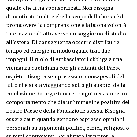
quello che li ha sponsorizzati. Non bisogna
dimenticate inoltre che lo scopo della borsa è di
promuovere la comprensione e la buona volontà
internazionali attraverso un soggiorno di studio
all’estero. Di conseguenza occorre distribuire
tempo ed energie in modo uguale tra i due
impegni. Il ruolo di Ambasciatori obbliga a una
vicinanza quotidiana con gli abitanti del Paese
ospi-te. Bisogna sempre essere consapevoli del
fatto che si sta viaggiando sotto gli auspici della
Fondazione Rotary, e tenere in ogni occasione un
comportamento che dia un’immagine positiva del
nostro Paese e della Fondazione stessa. Bisogna
essere cauti quando vengono espresse opinioni
personali su argomenti politici, etnici, religiosi o
su temi controversi. Per aiutare i vincitori a