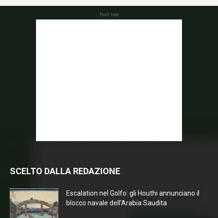
foot top
SCELTO DALLA REDAZIONE
Escalation nel Golfo: gli Houthi annunciano il
blocco navale dell’Arabia Saudita