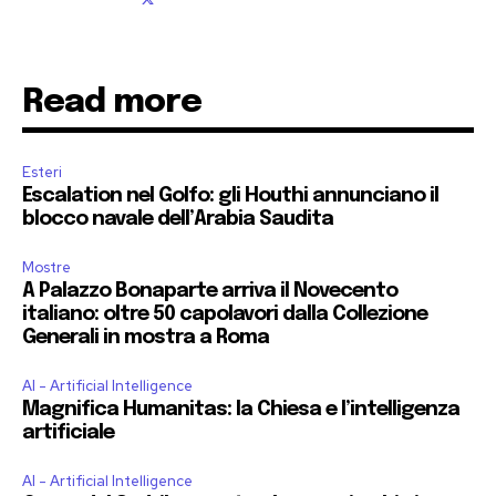
Read more
Esteri
Escalation nel Golfo: gli Houthi annunciano il
blocco navale dell’Arabia Saudita
Mostre
A Palazzo Bonaparte arriva il Novecento
italiano: oltre 50 capolavori dalla Collezione
Generali in mostra a Roma
AI - Artificial Intelligence
Magnifica Humanitas: la Chiesa e l’intelligenza
artificiale
AI - Artificial Intelligence