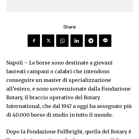
Share
Napoli – Le borse sono destinate a giovani
laureati campani o calabri che intendono
conseguire un master di specializzazione
all’estero, e sono sovvenzionate dalla Fondazione
Rotary, il braccio operativo del Rotary
International, che dal 1947 a oggi ha assegnato più
di 40.000 borse di studio in tutto il mondo.
Dopo la Fondazione Fullbright, quella del Rotary è