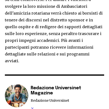
svolgere la loro missione di Ambasciatori
dell’amicizia rotariana verrà chiesto ai borsisti di
tenere dei discorsi nel distretto sponsor e in
quello ospite e di redigere dei rapporti dettagliati
sulle loro esperienze, senza peraltro trascurare i
propri impegni accademici. Più avanti i
partecipanti potranno ricevere informazioni
dettagliate sulle relazioni e sui programmi
avviati.
Redazione Universinet
Magazine
Redazione Universinet