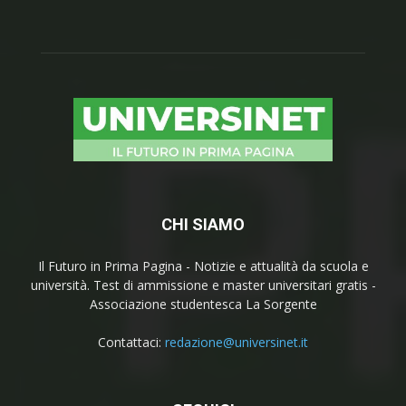
CHI SIAMO
Il Futuro in Prima Pagina - Notizie e attualità da scuola e
università. Test di ammissione e master universitari gratis -
Associazione studentesca La Sorgente
Contattaci:
redazione@universinet.it