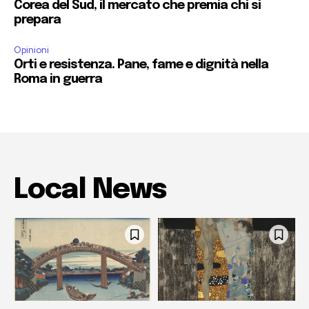
Corea del Sud, il mercato che premia chi si
prepara
Opinioni
Orti e resistenza. Pane, fame e dignità nella
Roma in guerra
Local News