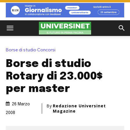
Borse di studio Concorsi
Borse di studio
Rotary di 23.000$
per master
26 Marzo
By
Redazione Universinet
Magazine
2008