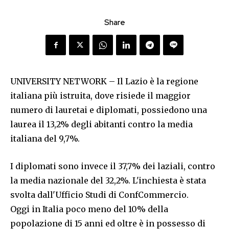
Share
UNIVERSITY NETWORK – Il Lazio è la regione
italiana più istruita, dove risiede il maggior
numero di lauretai e diplomati, possiedono una
laurea il 13,2% degli abitanti contro la media
italiana del 9,7%.
I diplomati sono invece il 37,7% dei laziali, contro
la media nazionale del 32,2%. L'inchiesta è stata
svolta dall'Ufficio Studi di ConfCommercio.
Oggi in Italia poco meno del 10% della
popolazione di 15 anni ed oltre è in possesso di