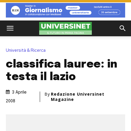
Università & Ricerca
classifica lauree: in
testa il lazio
3 Aprile
By
Redazione Universinet
Magazine
2008