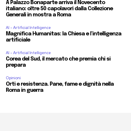
A Palazzo Bonaparte arriva il Novecento
italiano: oltre 50 capolavori dalla Collezione
Generali in mostra a Roma
AI - Artificial Intelligence
Magnifica Humanitas: la Chiesa e l’intelligenza
artificiale
AI - Artificial Intelligence
Corea del Sud, il mercato che premia chi si
prepara
Opinioni
Orti e resistenza. Pane, fame e dignità nella
Roma in guerra