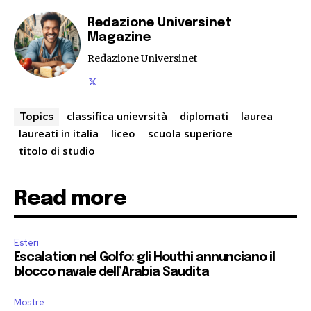
Redazione Universinet
Magazine
Redazione Universinet
classifica unievrsità
diplomati
laurea
Topics
laureati in italia
liceo
scuola superiore
titolo di studio
Read more
Esteri
Escalation nel Golfo: gli Houthi annunciano il
blocco navale dell’Arabia Saudita
Mostre