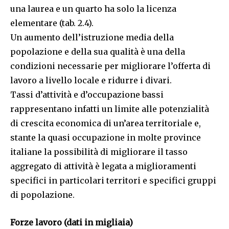
una laurea e un quarto ha solo la licenza
elementare (tab. 2.4).
Un aumento dell’istruzione media della
popolazione e della sua qualità è una della
condizioni necessarie per migliorare l’offerta di
lavoro a livello locale e ridurre i divari.
Tassi d’attività e d’occupazione bassi
rappresentano infatti un limite alle potenzialità
di crescita economica di un’area territoriale e,
stante la quasi occupazione in molte province
italiane la possibilità di migliorare il tasso
aggregato di attività è legata a miglioramenti
specifici in particolari territori e specifici gruppi
di popolazione.
Forze lavoro (dati in migliaia)