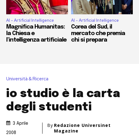
AI - Artificial Intelligence
AI - Artificial Intelligence
Magnifica Humanitas:
Corea del Sud, il
la Chiesa e
mercato che premia
l’intelligenza artificiale
chi si prepara