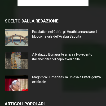
SCELTO DALLA REDAZIONE
Escalation nel Golfo: gli Houthi annunciano il
blocco navale dell’Arabia Saudita
A Palazzo Bonaparte arriva il Novecento
italiano: oltre 50 capolavori dalla...
Magnifica Humanitas: la Chiesa e l’intelligenza
artificiale
ARTICOLI POPOLARI