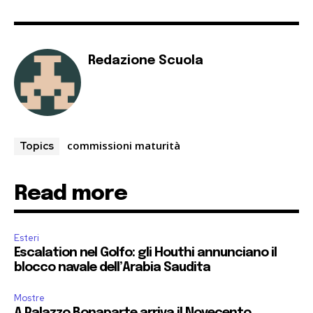
Redazione Scuola
commissioni maturità
Topics
Read more
Esteri
Escalation nel Golfo: gli Houthi annunciano il
blocco navale dell’Arabia Saudita
Mostre