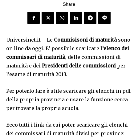
Share
Universinet.it – Le
Commisisoni di maturità
sono
on line da oggi. E’ possibile scaricare l
‘elenco dei
commissari di maturità
, delle commissioni di
maturità e dei
Presidenti delle commissioni
per
l’esame di maturità 2013.
Per poterlo fare è utile scaricare gli elenchi in pdf
della propria provincia e usare la funzione cerca
per trovare la propria scuola.
Ecco tutti i link da cui poter scaricare gli elenchi
dei commissari di maturità divisi per province: