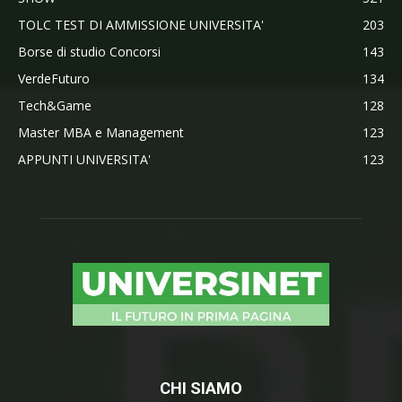
TOLC TEST DI AMMISSIONE UNIVERSITA'
203
Borse di studio Concorsi
143
VerdeFuturo
134
Tech&Game
128
Master MBA e Management
123
APPUNTI UNIVERSITA'
123
CHI SIAMO