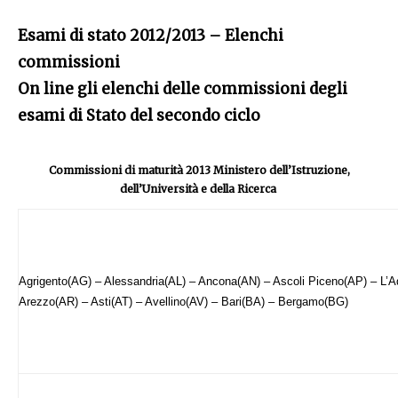
Esami di stato 2012/2013 – Elenchi
commissioni
On line gli elenchi delle commissioni degli
esami di Stato del secondo ciclo
Commissioni di maturità 2013 Ministero dell’Istruzione,
dell’Università e della Ricerca
Agrigento(AG) – Alessandria(AL) – Ancona(AN) – Ascoli Piceno(AP) – L’A
Arezzo(AR) – Asti(AT) – Avellino(AV) – Bari(BA) – Bergamo(BG)