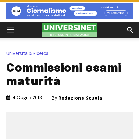
Università & Ricerca
Commissioni esami
maturità
By
Redazione Scuola
4 Giugno 2013