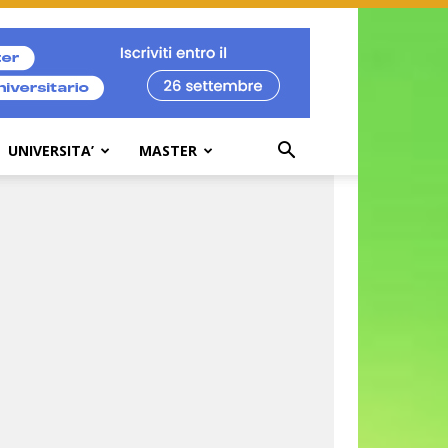
UNIVERSITA’
MASTER