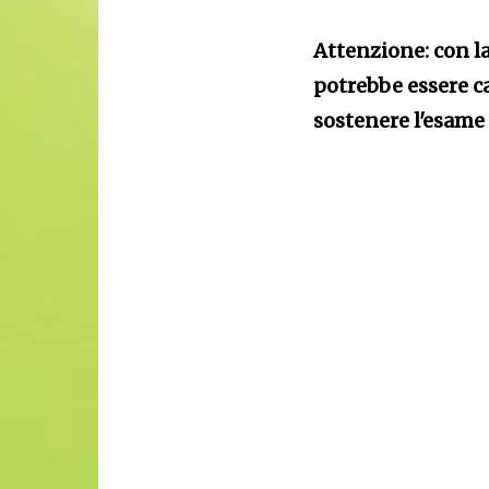
Attenzione: con l
potrebbe essere c
sostenere l'esame