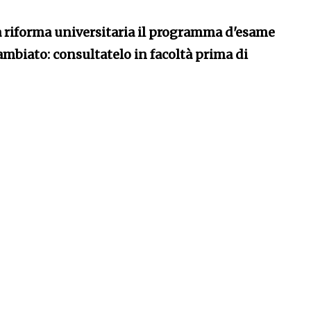
a riforma universitaria il programma d'esame
ambiato: consultatelo in facoltà prima di