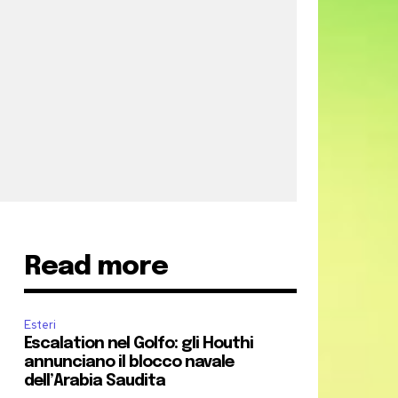
Read more
Esteri
Escalation nel Golfo: gli Houthi
annunciano il blocco navale
dell’Arabia Saudita