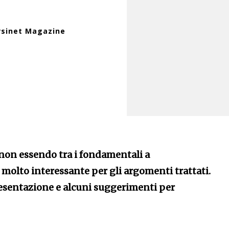
rsinet Magazine
non essendo tra i fondamentali a
 molto interessante per gli argomenti trattati.
esentazione e alcuni suggerimenti per