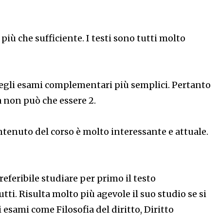
più che sufficiente. I testi sono tutti molto
egli esami complementari più semplici. Pertanto
tà non può che essere 2.
ntenuto del corso è molto interessante e attuale.
referibile studiare per primo il testo
utti. Risulta molto più agevole il suo studio se si
 esami come Filosofia del diritto, Diritto