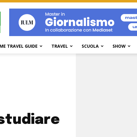
ME TRAVEL GUIDE
TRAVEL
SCUOLA
SHOW
 studiare