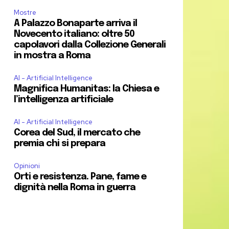
Mostre
A Palazzo Bonaparte arriva il
Novecento italiano: oltre 50
capolavori dalla Collezione Generali
in mostra a Roma
AI - Artificial Intelligence
Magnifica Humanitas: la Chiesa e
l’intelligenza artificiale
AI - Artificial Intelligence
Corea del Sud, il mercato che
premia chi si prepara
Opinioni
Orti e resistenza. Pane, fame e
dignità nella Roma in guerra