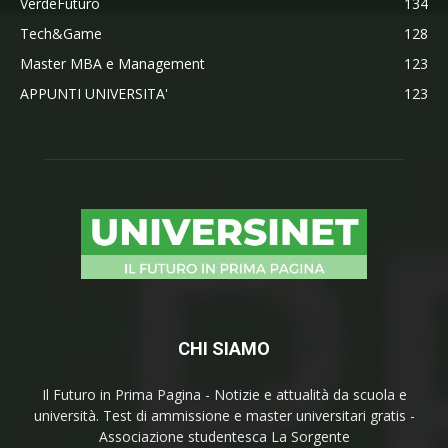
VerdeFuturo
134
Tech&Game
128
Master MBA e Management
123
APPUNTI UNIVERSITA'
123
CHI SIAMO
Il Futuro in Prima Pagina - Notizie e attualità da scuola e
università. Test di ammissione e master universitari gratis -
Associazione studentesca La Sorgente