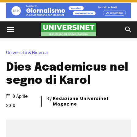
Università & Ricerca
Dies Academicus nel
segno di Karol
8 Aprile
By
Redazione Universinet
Magazine
2010