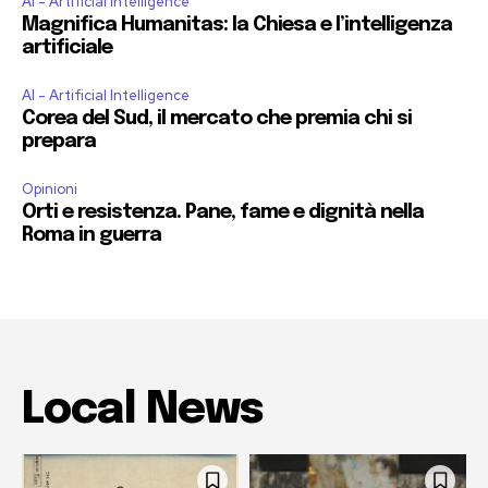
AI - Artificial Intelligence
Magnifica Humanitas: la Chiesa e l’intelligenza
artificiale
AI - Artificial Intelligence
Corea del Sud, il mercato che premia chi si
prepara
Opinioni
Orti e resistenza. Pane, fame e dignità nella
Roma in guerra
Local News