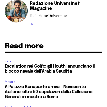
Redazione Universinet
Magazine
Redazione Universinet
Read more
Esteri
Escalation nel Golfo: gli Houthi annunciano il
blocco navale dell’Arabia Saudita
Mostre
A Palazzo Bonaparte arriva il Novecento
italiano: oltre 50 capolavori dalla Collezione
Generali in mostra a Roma