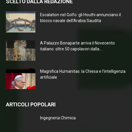
SCELTO DALLA REDAZIONE
Escalation nel Golfo: gli Houthi annunciano il
blocco navale dell’Arabia Saudita
A Palazzo Bonaparte arriva il Novecento
italiano: oltre 50 capolavori dalla...
Magnifica Humanitas: la Chiesa e l’intelligenza
artificiale
ARTICOLI POPOLARI
Ingegneria Chimica