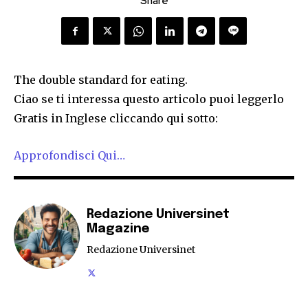
Share
The double standard for eating.
Ciao se ti interessa questo articolo puoi leggerlo
Gratis in Inglese cliccando qui sotto:
Approfondisci Qui…
Redazione Universinet
Magazine
Redazione Universinet