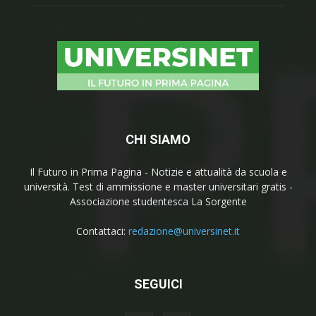
CHI SIAMO
Il Futuro in Prima Pagina - Notizie e attualità da scuola e
università. Test di ammissione e master universitari gratis -
Associazione studentesca La Sorgente
Contattaci:
redazione@universinet.it
SEGUICI