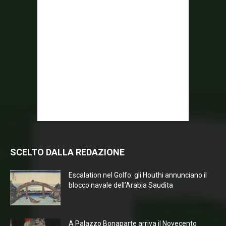
SCELTO DALLA REDAZIONE
Escalation nel Golfo: gli Houthi annunciano il
blocco navale dell’Arabia Saudita
A Palazzo Bonaparte arriva il Novecento