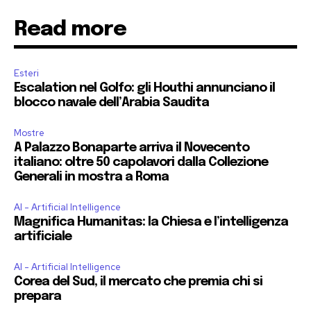
Read more
Esteri
Escalation nel Golfo: gli Houthi annunciano il
blocco navale dell’Arabia Saudita
Mostre
A Palazzo Bonaparte arriva il Novecento
italiano: oltre 50 capolavori dalla Collezione
Generali in mostra a Roma
AI - Artificial Intelligence
Magnifica Humanitas: la Chiesa e l’intelligenza
artificiale
AI - Artificial Intelligence
Corea del Sud, il mercato che premia chi si
prepara