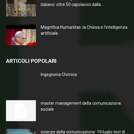
italiano: oltre 50 capolavori dalla...
Magnifica Humanitas: la Chiesa e l’intelligenza
artificiale
ARTICOLI POPOLARI
Ingegneria Chimica
master management della comunicazione
sociale
scienze della comunicazione: 19 luglio test di