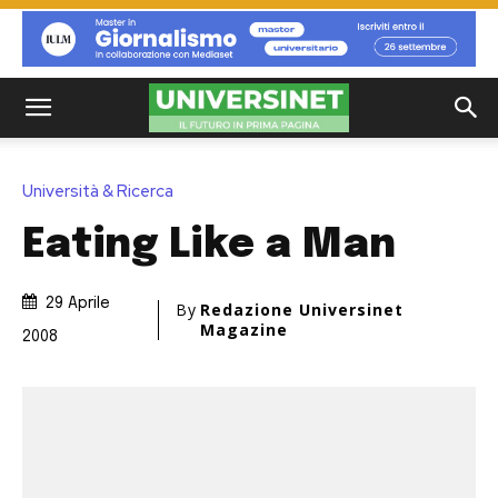
Università & Ricerca
Eating Like a Man
29 Aprile
By
Redazione Universinet
Magazine
2008