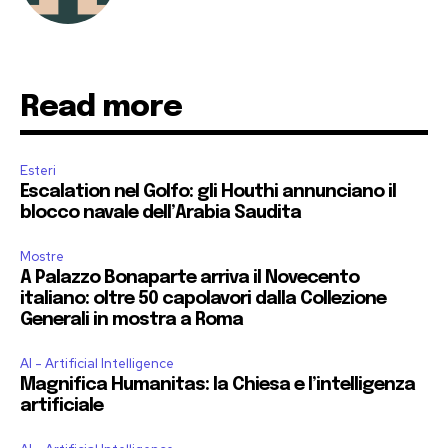
Read more
Esteri
Escalation nel Golfo: gli Houthi annunciano il
blocco navale dell’Arabia Saudita
Mostre
A Palazzo Bonaparte arriva il Novecento
italiano: oltre 50 capolavori dalla Collezione
Generali in mostra a Roma
AI - Artificial Intelligence
Magnifica Humanitas: la Chiesa e l’intelligenza
artificiale