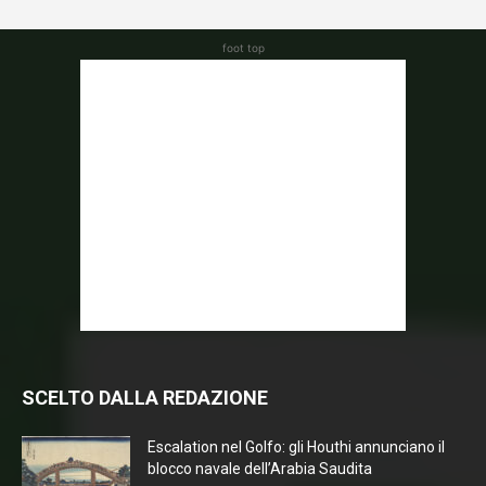
foot top
SCELTO DALLA REDAZIONE
Escalation nel Golfo: gli Houthi annunciano il
blocco navale dell’Arabia Saudita