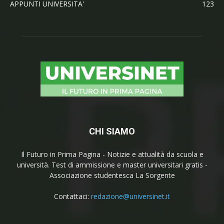
APPUNTI UNIVERSITA'
123
CHI SIAMO
Il Futuro in Prima Pagina - Notizie e attualità da scuola e
università. Test di ammissione e master universitari gratis -
Associazione studentesca La Sorgente
Contattaci:
redazione@universinet.it