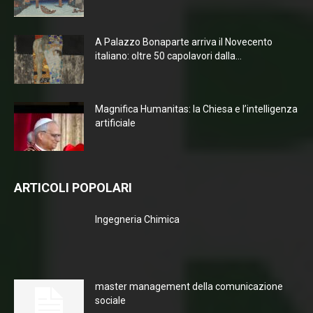
A Palazzo Bonaparte arriva il Novecento
italiano: oltre 50 capolavori dalla...
Magnifica Humanitas: la Chiesa e l’intelligenza
artificiale
ARTICOLI POPOLARI
Ingegneria Chimica
master management della comunicazione
sociale