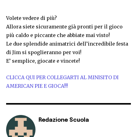
Volete vedere di più?
Allora siete sicuramente già pronti per il gioco
più caldo e piccante che abbiate mai visto!
Le due splendide animatrici dell’incredibile festa
di Jim si spoglieranno per voi!
E’ semplice, giocate e vincete!
CLICCA QUI PER COLLEGARTI AL MINISITO DI
AMERICAN PIE E GIOCA!!!
Redazione Scuola