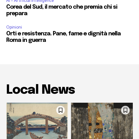
AI - Artificial Intelligence
Corea del Sud, il mercato che premia chi si
prepara
Opinioni
Orti e resistenza. Pane, fame e dignità nella
Roma in guerra
Local News