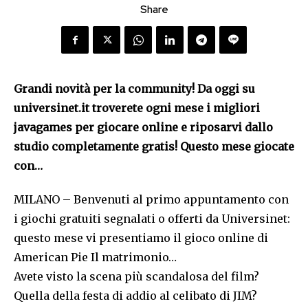
Share
Grandi novità per la community! Da oggi su
universinet.it troverete ogni mese i migliori
javagames per giocare online e riposarvi dallo
studio completamente gratis! Questo mese giocate
con…
MILANO – Benvenuti al primo appuntamento con
i giochi gratuiti segnalati o offerti da Universinet:
questo mese vi presentiamo il gioco online di
American Pie Il matrimonio…
Avete visto la scena più scandalosa del film?
Quella della festa di addio al celibato di JIM?