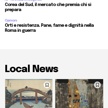
Corea del Sud, il mercato che premia chi si
prepara
Opinioni
Orti e resistenza. Pane, fame e dignità nella
Roma in guerra
Local News