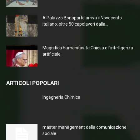
A Palazzo Bonaparte arriva il Novecento
italiano: oltre 50 capolavori dalla...
Magnifica Humanitas: la Chiesa e l’intelligenza
artificiale
ARTICOLI POPOLARI
Ingegneria Chimica
master management della comunicazione
sociale