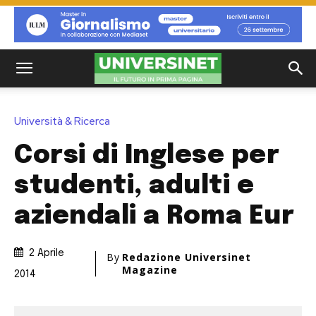
Università & Ricerca
Corsi di Inglese per
studenti, adulti e
aziendali a Roma Eur
2 Aprile
By
Redazione Universinet
Magazine
2014