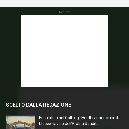
foot top
SCELTO DALLA REDAZIONE
Escalation nel Golfo: gli Houthi annunciano il
blocco navale dell’Arabia Saudita