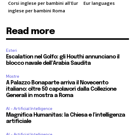
Corsi inglese per bambini all'Eur
Eur languages
inglese per bambini Roma
Read more
Esteri
Escalation nel Golfo: gli Houthi annunciano il
blocco navale dell’Arabia Saudita
Mostre
A Palazzo Bonaparte arriva il Novecento
italiano: oltre 50 capolavori dalla Collezione
Generali in mostra a Roma
AI - Artificial Intelligence
Magnifica Humanitas: la Chiesa e l’intelligenza
artificiale
AI - Artificial Intelligence