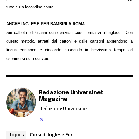
tutto sulla locandina sopra.
ANCHE INGLESE PER BAMBINI A ROMA
Sin dall´eta´ di 6 anni sono previsti corsi formativi all’inglese. Con
questo metodo, attratti dai cartoni e dalle canzoni apprendono la
lingua cantando e giocando riuscendo in brevissimo tempo ad
esprimersi ed a scrivere.
Redazione Universinet
Magazine
Redazione Universinet
Corsi di Inglese Eur
Topics