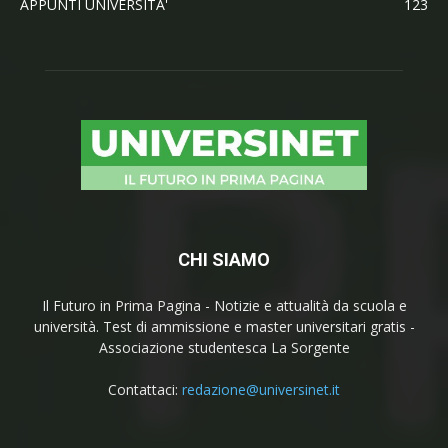
APPUNTI UNIVERSITA'
123
CHI SIAMO
Il Futuro in Prima Pagina - Notizie e attualità da scuola e
università. Test di ammissione e master universitari gratis -
Associazione studentesca La Sorgente
Contattaci:
redazione@universinet.it