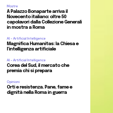
Mostre
A Palazzo Bonaparte arriva il
Novecento italiano: oltre 50
capolavori dalla Collezione Generali
in mostra a Roma
AI - Artificial Intelligence
Magnifica Humanitas: la Chiesa e
l’intelligenza artificiale
AI - Artificial Intelligence
Corea del Sud, il mercato che
premia chi si prepara
Opinioni
Orti e resistenza. Pane, fame e
dignità nella Roma in guerra