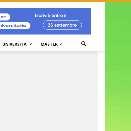
UNIVERSITA’
MASTER