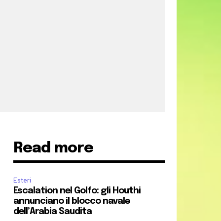
Read more
Esteri
Escalation nel Golfo: gli Houthi
annunciano il blocco navale
dell’Arabia Saudita