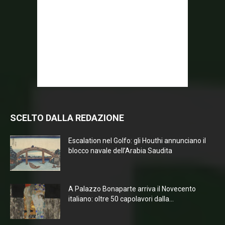
SCELTO DALLA REDAZIONE
Escalation nel Golfo: gli Houthi annunciano il
blocco navale dell’Arabia Saudita
A Palazzo Bonaparte arriva il Novecento
italiano: oltre 50 capolavori dalla...