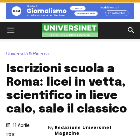
Università & Ricerca
Iscrizioni scuola a
Roma: licei in vetta,
scientifico in lieve
calo, sale il classico
11 Aprile
By
Redazione Universinet
Magazine
2010