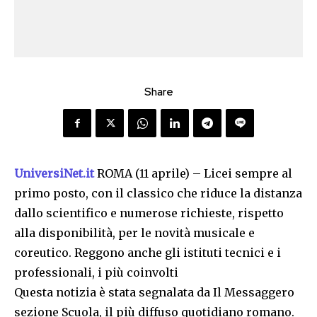
Share
UniversiNet.it
ROMA (11 aprile) – Licei sempre al
primo posto, con il classico che riduce la distanza
dallo scientifico e numerose richieste, rispetto
alla disponibilità, per le novità musicale e
coreutico. Reggono anche gli istituti tecnici e i
professionali, i più coinvolti
Questa notizia è stata segnalata da Il Messaggero
sezione Scuola, il più diffuso quotidiano romano.