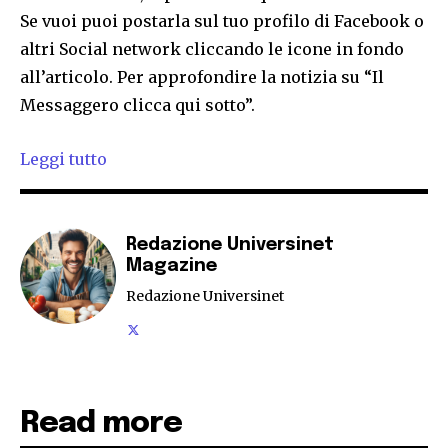
Se vuoi puoi postarla sul tuo profilo di Facebook o
altri Social network cliccando le icone in fondo
all’articolo. Per approfondire la notizia su “Il
Messaggero clicca qui sotto”.
Leggi tutto
Redazione Universinet
Magazine
Redazione Universinet
Read more