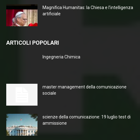
Magnifica Humanitas: la Chiesa e l’intelligenza
artificiale
ARTICOLI POPOLARI
Ingegneria Chimica
master management della comunicazione
sociale
scienze della comunicazione: 19 luglio test di
ammissione