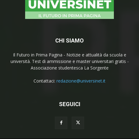
CHI SIAMO
Il Futuro in Prima Pagina - Notizie e attualità da scuola e
università. Test di ammissione e master universitari gratis -
Associazione studentesca La Sorgente
Contattaci:
redazione@universinet.it
SEGUICI