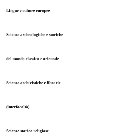
Lingue e culture europee
Scienze archeologiche e storiche
del mondo classico e orientale
Scienze archivistiche e librarie
(interfacoltà)
Scienze storico religiose