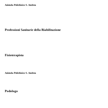
Azienda Policlinico S. Andrea
Professioni Sanitarie della Riabilitazione
Fisioterapista
Azienda Policlinico S. Andrea
Podologo