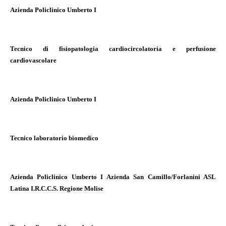
Azienda Policlinico Umberto I
Tecnico di fisiopatologia cardiocircolatoria e perfusione
cardiovascolare
Azienda Policlinico Umberto I
Tecnico laboratorio biomedico
Azienda Policlinico Umberto I Azienda San Camillo/Forlanini ASL
Latina I.R.C.C.S. Regione Molise