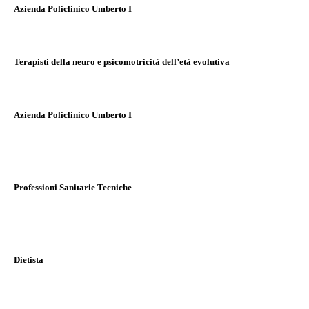
Azienda Policlinico Umberto I
Terapisti della neuro e psicomotricità dell’età evolutiva
Azienda Policlinico Umberto I
Professioni Sanitarie Tecniche
Dietista