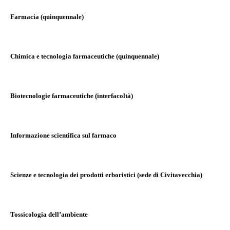
Farmacia (quinquennale)
Chimica e tecnologia farmaceutiche (quinquennale)
Biotecnologie farmaceutiche (interfacoltà)
Informazione scientifica sul farmaco
Scienze e tecnologia dei prodotti erboristici (sede di Civitavecchia)
Tossicologia dell’ambiente