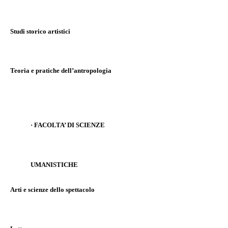
Studi storico artistici
Teoria e pratiche dell’antropologia
·
FACOLTA’ DI SCIENZE
UMANISTICHE
Arti e scienze dello spettacolo