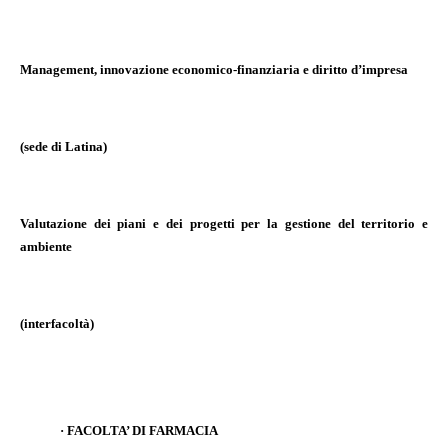
Management, innovazione economico-finanziaria e diritto d’impresa
(sede di Latina)
Valutazione dei piani e dei progetti per la gestione del territorio e
ambiente
(interfacoltà)
·
FACOLTA’ DI FARMACIA