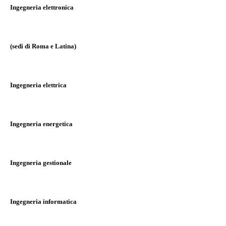
Ingegneria elettronica
(sedi di Roma e Latina)
Ingegneria elettrica
Ingegneria energetica
Ingegneria gestionale
Ingegneria informatica