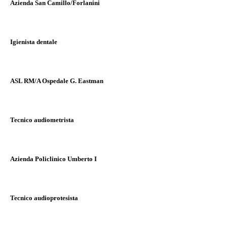
Azienda San Camillo/Forlanini
Igienista dentale
ASL RM/A Ospedale G. Eastman
Tecnico audiometrista
Azienda Policlinico Umberto I
Tecnico audioprotesista