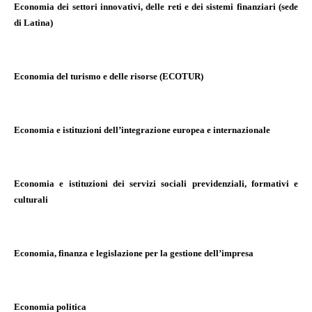
Economia dei settori innovativi, delle reti e dei sistemi finanziari (sede
di Latina)
Economia del turismo e delle risorse (ECOTUR)
Economia e istituzioni dell’integrazione europea e internazionale
Economia e istituzioni dei servizi sociali previdenziali, formativi e
culturali
Economia, finanza e legislazione per la gestione dell’impresa
Economia politica