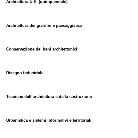
Architettura U.E. (quinquennale)
Architettura dei giardini e paesaggistica
Conservazione dei beni architettonici
Disegno industriale
Tecniche dell’architettura e della costruzione
Urbanistica e sistemi informativi e territoriali