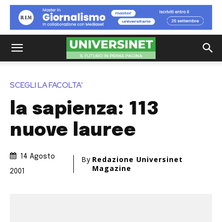
SCEGLI LA FACOLTA'
la sapienza: 113
nuove lauree
14 Agosto
By
Redazione Universinet
Magazine
2001