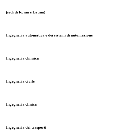
(sedi di Roma e Latina)
Ingegneria automatica e dei sistemi di automazione
Ingegneria chimica
Ingegneria civile
Ingegneria clinica
Ingegneria dei trasporti