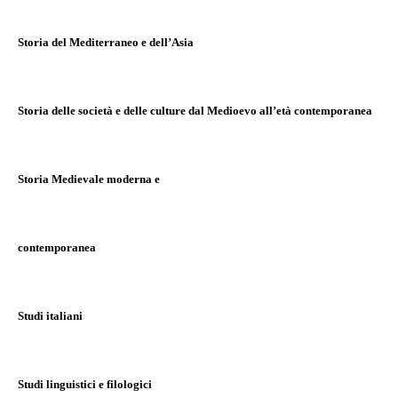
Storia del Mediterraneo e dell’Asia
Storia delle società e delle culture dal Medioevo all’età contemporanea
Storia Medievale moderna e
contemporanea
Studi italiani
Studi linguistici e filologici