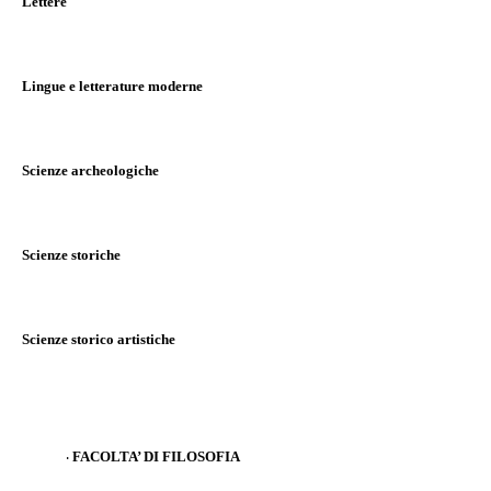
Lettere
Lingue e letterature moderne
Scienze archeologiche
Scienze storiche
Scienze storico artistiche
FACOLTA’ DI FILOSOFIA
·