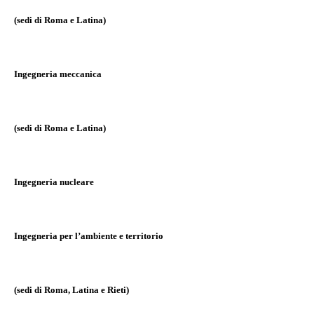
(sedi di Roma e Latina)
Ingegneria meccanica
(sedi di Roma e Latina)
Ingegneria nucleare
Ingegneria per l’ambiente e territorio
(sedi di Roma, Latina e Rieti)