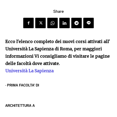
Share
Ecco l'elenco completo dei nuovi corsi attivati all'
Università La Sapienza di Roma, per maggiori
informazioni Vi consigliamo di visitare le pagine
delle facoltà dove attivate.
Università La Sapienza
·
PRIMA FACOLTA’ DI
ARCHITETTURA A