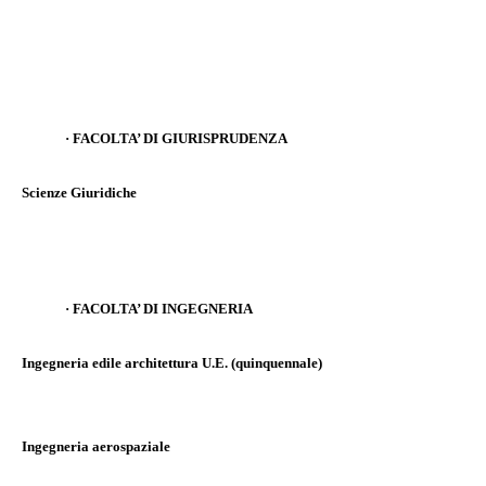
·
FACOLTA’ DI GIURISPRUDENZA
Scienze Giuridiche
·
FACOLTA’ DI INGEGNERIA
Ingegneria edile architettura U.E. (quinquennale)
Ingegneria aerospaziale