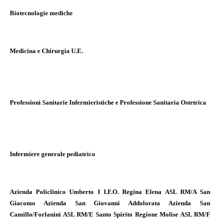
Biotecnologie mediche
Medicina e Chirurgia U.E.
Professioni Sanitarie Infermieristiche e Professione Sanitaria Ostetrica
Infermiere generale pediatrico
Azienda Policlinico Umberto I I.F.O. Regina Elena ASL RM/A San
Giacomo Azienda San Giovanni Addolorata Azienda San
Camillo/Forlanini ASL RM/E Santo Spirito Regione Molise ASL RM/F