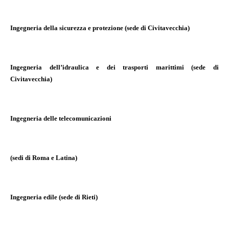
Ingegneria della sicurezza e protezione (sede di Civitavecchia)
Ingegneria dell’idraulica e dei trasporti marittimi (sede di
Civitavecchia)
Ingegneria delle telecomunicazioni
(sedi di Roma e Latina)
Ingegneria edile (sede di Rieti)