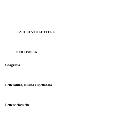
·
FACOLTA’ DI LETTERE
E FILOSOFIA
Geografia
Letteratura, musica e spettacolo
Lettere classiche