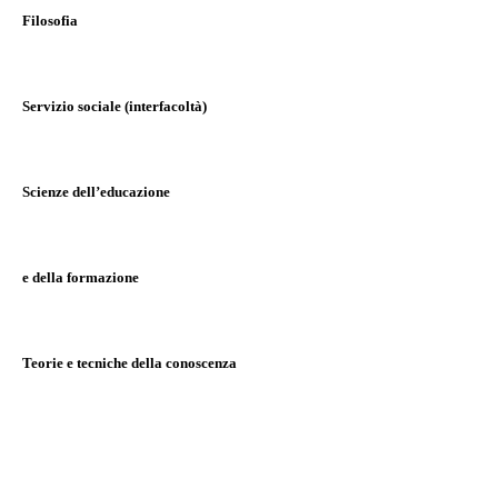
Filosofia
Servizio sociale (interfacoltà)
Scienze dell’educazione
e della formazione
Teorie e tecniche della conoscenza