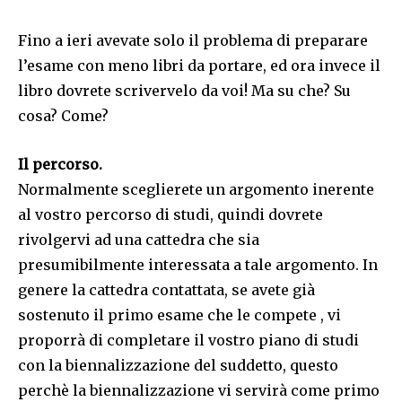
Fino a ieri avevate solo il problema di preparare
l’esame con meno libri da portare, ed ora invece il
libro dovrete scrivervelo da voi! Ma su che? Su
cosa? Come?
Il percorso.
Normalmente sceglierete un argomento inerente
al vostro percorso di studi, quindi dovrete
rivolgervi ad una cattedra che sia
presumibilmente interessata a tale argomento. In
genere la cattedra contattata, se avete già
sostenuto il primo esame che le compete , vi
proporrà di completare il vostro piano di studi
con la biennalizzazione del suddetto, questo
perchè la biennalizzazione vi servirà come primo