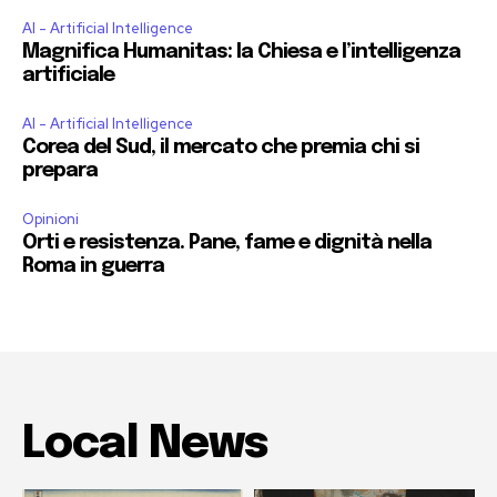
AI - Artificial Intelligence
Magnifica Humanitas: la Chiesa e l’intelligenza
artificiale
AI - Artificial Intelligence
Corea del Sud, il mercato che premia chi si
prepara
Opinioni
Orti e resistenza. Pane, fame e dignità nella
Roma in guerra
Local News