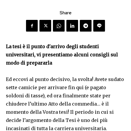
Share
La tesi è il punto d'arrivo degli studenti
universitari, vi presentiamo alcuni consigli sul
modo di prepararla
Ed eccovi al punto decisivo, la svolta! Avete sudato
sette camicie per arrivare fin qui (e pagato
soldoni di tasse), ed ora finalmente state per
chiudere l’ultimo Atto della commedia… è il
momento della Vostra tesi! Il periodo in cui si
decide l’argomento della Tesi è uno dei più
incasinati di tutta la carriera universitaria.