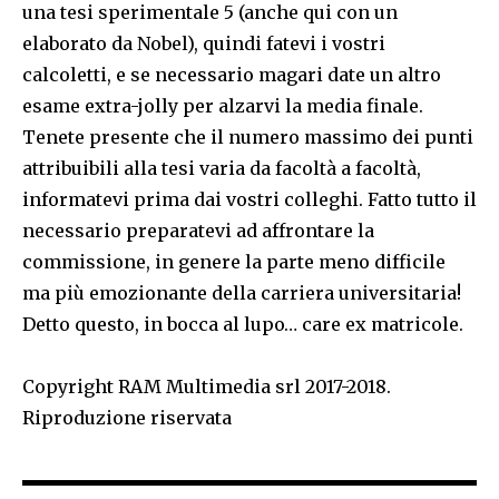
una tesi sperimentale 5 (anche qui con un
elaborato da Nobel), quindi fatevi i vostri
calcoletti, e se necessario magari date un altro
esame extra-jolly per alzarvi la media finale.
Tenete presente che il numero massimo dei punti
attribuibili alla tesi varia da facoltà a facoltà,
informatevi prima dai vostri colleghi. Fatto tutto il
necessario preparatevi ad affrontare la
commissione, in genere la parte meno difficile
ma più emozionante della carriera universitaria!
Detto questo, in bocca al lupo… care ex matricole.
Copyright RAM Multimedia srl 2017-2018.
Riproduzione riservata