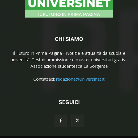
CHI SIAMO
Il Futuro in Prima Pagina - Notizie e attualità da scuola e
università. Test di ammissione e master universitari gratis -
Associazione studentesca La Sorgente
Contattaci:
redazione@universinet.it
SEGUICI