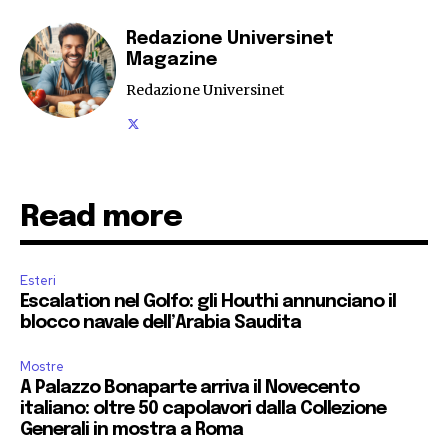
Redazione Universinet
Magazine
Redazione Universinet
Read more
Esteri
Escalation nel Golfo: gli Houthi annunciano il
blocco navale dell’Arabia Saudita
Mostre
A Palazzo Bonaparte arriva il Novecento
italiano: oltre 50 capolavori dalla Collezione
Generali in mostra a Roma