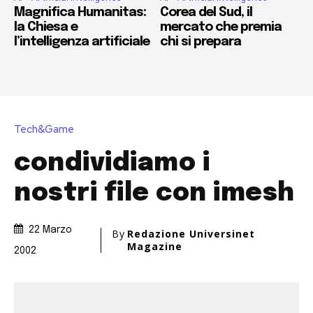
Magnifica Humanitas:
Corea del Sud, il
la Chiesa e
mercato che premia
l’intelligenza artificiale
chi si prepara