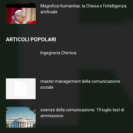
Magnifica Humanitas: la Chiesa e l’intelligenza
artificiale
ARTICOLI POPOLARI
Ingegneria Chimica
master management della comunicazione
sociale
scienze della comunicazione: 19 luglio test di
ammissione