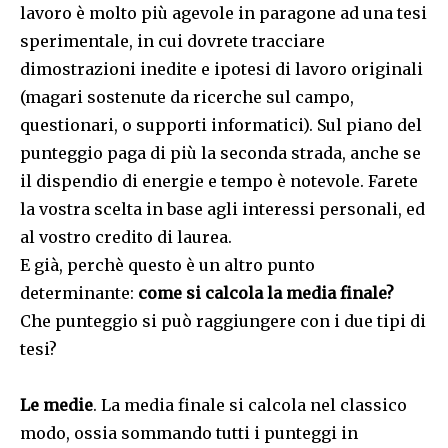
lavoro è molto più agevole in paragone ad una tesi
sperimentale, in cui dovrete tracciare
dimostrazioni inedite e ipotesi di lavoro originali
(magari sostenute da ricerche sul campo,
questionari, o supporti informatici). Sul piano del
punteggio paga di più la seconda strada, anche se
il dispendio di energie e tempo è notevole. Farete
la vostra scelta in base agli interessi personali, ed
al vostro credito di laurea.
E già, perchè questo è un altro punto
determinante:
come si calcola la media finale?
Che punteggio si può raggiungere con i due tipi di
tesi?
Le medie
. La media finale si calcola nel classico
modo, ossia sommando tutti i punteggi in