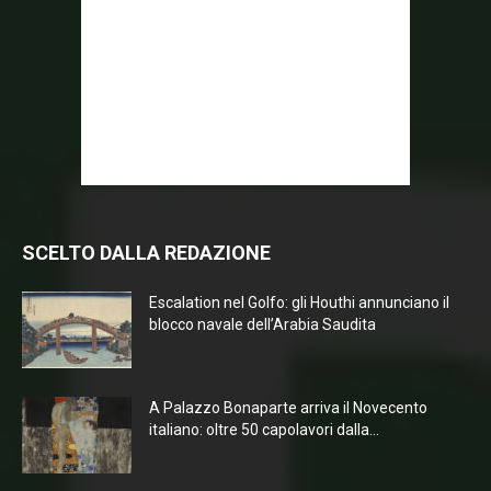
SCELTO DALLA REDAZIONE
Escalation nel Golfo: gli Houthi annunciano il
blocco navale dell’Arabia Saudita
A Palazzo Bonaparte arriva il Novecento
italiano: oltre 50 capolavori dalla...