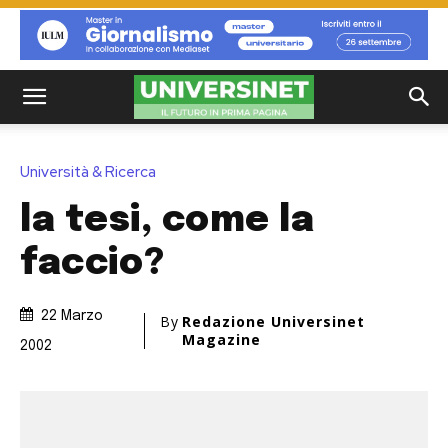
Università & Ricerca
la tesi, come la
faccio?
22 Marzo
By
Redazione Universinet
Magazine
2002