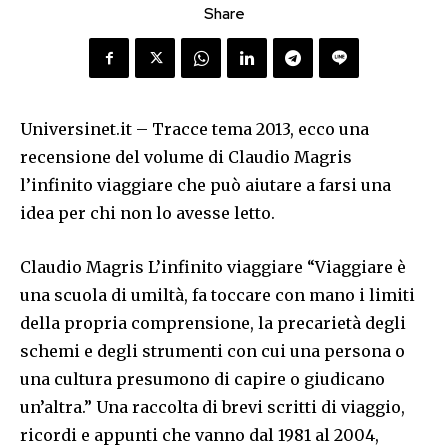
Share
Universinet.it – Tracce tema 2013, ecco una
recensione del volume di Claudio Magris
l’infinito viaggiare che può aiutare a farsi una
idea per chi non lo avesse letto.
Claudio Magris L’infinito viaggiare “Viaggiare è
una scuola di umiltà, fa toccare con mano i limiti
della propria comprensione, la precarietà degli
schemi e degli strumenti con cui una persona o
una cultura presumono di capire o giudicano
un’altra.” Una raccolta di brevi scritti di viaggio,
ricordi e appunti che vanno dal 1981 al 2004,