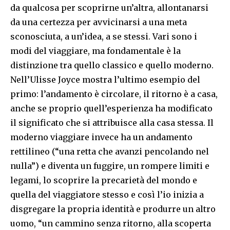
da qualcosa per scoprirne un’altra, allontanarsi
da una certezza per avvicinarsi a una meta
sconosciuta, a un’idea, a se stessi. Vari sono i
modi del viaggiare, ma fondamentale è la
distinzione tra quello classico e quello moderno.
Nell’Ulisse Joyce mostra l’ultimo esempio del
primo: l’andamento è circolare, il ritorno è a casa,
anche se proprio quell’esperienza ha modificato
il significato che si attribuisce alla casa stessa. Il
moderno viaggiare invece ha un andamento
rettilineo (“una retta che avanzi pencolando nel
nulla”) e diventa un fuggire, un rompere limiti e
legami, lo scoprire la precarietà del mondo e
quella del viaggiatore stesso e così l’io inizia a
disgregare la propria identità e produrre un altro
uomo, “un cammino senza ritorno, alla scoperta