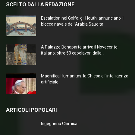
SCELTO DALLA REDAZIONE
Escalation nel Golfo: gli Houthi annunciano il
blocco navale dell’Arabia Saudita
A Palazzo Bonaparte arriva il Novecento
italiano: oltre 50 capolavori dalla...
Magnifica Humanitas: la Chiesa e l’intelligenza
artificiale
ARTICOLI POPOLARI
Ingegneria Chimica