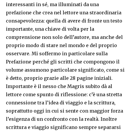
interessanti in sé, ma illuminati da una
prefazione che crea nel lettore una straordinaria
consapevolezza: quella di avere di fronte un testo
importante, una chiave di volta per la
comprensione non solo dell’autore, ma anche del
proprio modo di stare nel mondo e del proprio
osservare. Mi soffermo in particolare sulla
Prefazione perché gli scritti che compongono il
volume assumono particolare significato, come si
è detto, proprio grazie alle 28 pagine iniziali.
Importante è il nesso che Magris subito dà al
lettore come spunto di riflessione: c’è una stretta
connessione tra l’idea di viaggio e la scrittura,
soprattutto oggi in cui si sente con maggior forza
l’esigenza di un confronto con la realtà. Inoltre
scrittura e viaggio significano sempre separarsi