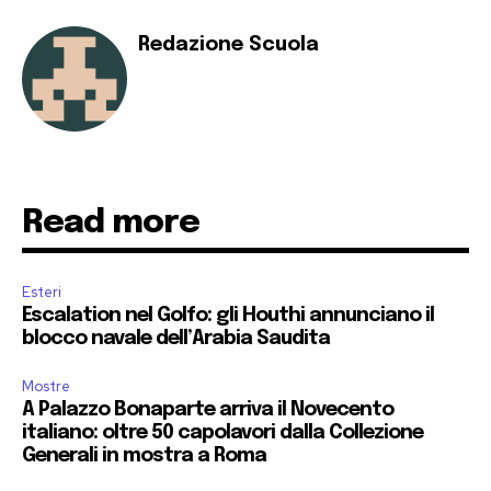
Redazione Scuola
Read more
Esteri
Escalation nel Golfo: gli Houthi annunciano il
blocco navale dell’Arabia Saudita
Mostre
A Palazzo Bonaparte arriva il Novecento
italiano: oltre 50 capolavori dalla Collezione
Generali in mostra a Roma