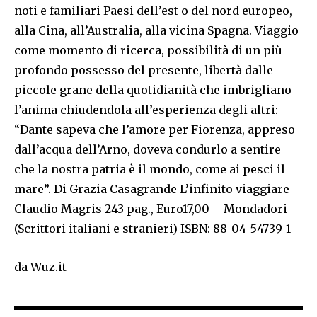
noti e familiari Paesi dell’est o del nord europeo,
alla Cina, all’Australia, alla vicina Spagna. Viaggio
come momento di ricerca, possibilità di un più
profondo possesso del presente, libertà dalle
piccole grane della quotidianità che imbrigliano
l’anima chiudendola all’esperienza degli altri:
“Dante sapeva che l’amore per Fiorenza, appreso
dall’acqua dell’Arno, doveva condurlo a sentire
che la nostra patria è il mondo, come ai pesci il
mare”. Di Grazia Casagrande L’infinito viaggiare
Claudio Magris 243 pag., Euro17,00 – Mondadori
(Scrittori italiani e stranieri) ISBN: 88-04-54739-1
da Wuz.it