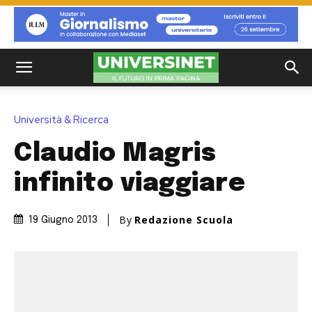
Università & Ricerca
Claudio Magris
infinito viaggiare
By
Redazione Scuola
19 Giugno 2013