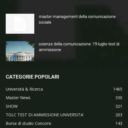
master management della comunicazione
sociale
scienze della comunicazione: 19 luglio test di
ammissione
CATEGORIE POPOLARI
Università & Ricerca
1465
Master News
330
SHOW
321
TOLC TEST DI AMMISSIONE UNIVERSITA'
203
Borse di studio Concorsi
143