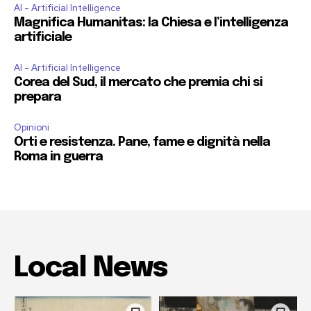
AI - Artificial Intelligence
Magnifica Humanitas: la Chiesa e l’intelligenza
artificiale
AI - Artificial Intelligence
Corea del Sud, il mercato che premia chi si
prepara
Opinioni
Orti e resistenza. Pane, fame e dignità nella
Roma in guerra
Local News