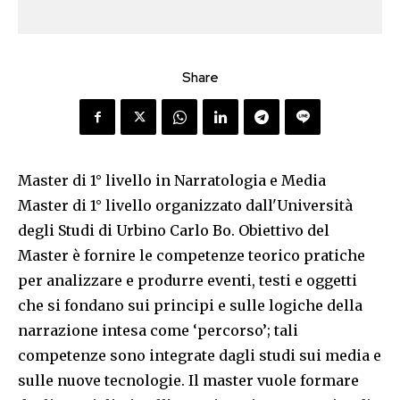
Share
Master di 1° livello in Narratologia e Media
Master di 1° livello organizzato dall'Università
degli Studi di Urbino Carlo Bo. Obiettivo del
Master è fornire le competenze teorico pratiche
per analizzare e produrre eventi, testi e oggetti
che si fondano sui principi e sulle logiche della
narrazione intesa come ‘percorso’; tali
competenze sono integrate dagli studi sui media e
sulle nuove tecnologie. Il master vuole formare