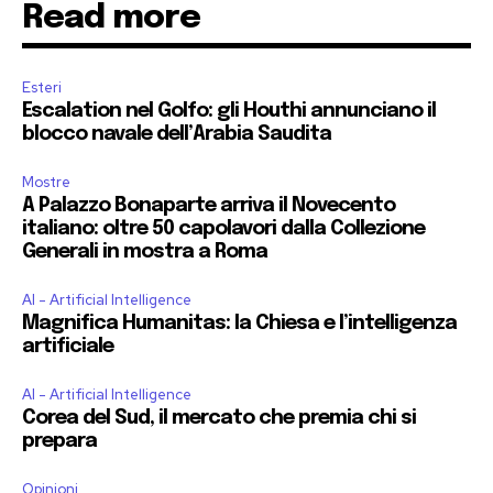
Read more
Esteri
Escalation nel Golfo: gli Houthi annunciano il
blocco navale dell’Arabia Saudita
Mostre
A Palazzo Bonaparte arriva il Novecento
italiano: oltre 50 capolavori dalla Collezione
Generali in mostra a Roma
AI - Artificial Intelligence
Magnifica Humanitas: la Chiesa e l’intelligenza
artificiale
AI - Artificial Intelligence
Corea del Sud, il mercato che premia chi si
prepara
Opinioni