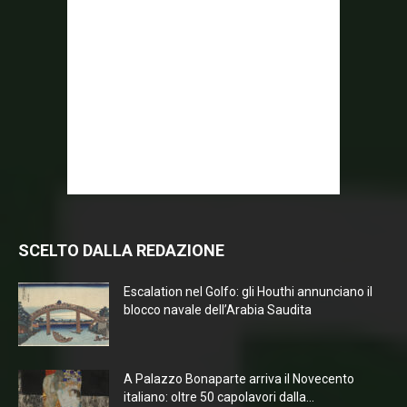
SCELTO DALLA REDAZIONE
Escalation nel Golfo: gli Houthi annunciano il
blocco navale dell’Arabia Saudita
A Palazzo Bonaparte arriva il Novecento
italiano: oltre 50 capolavori dalla...