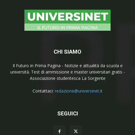
CHI SIAMO
Il Futuro in Prima Pagina - Notizie e attualità da scuola e
università. Test di ammissione e master universitari gratis -
Associazione studentesca La Sorgente
Contattaci:
redazione@universinet.it
SEGUICI