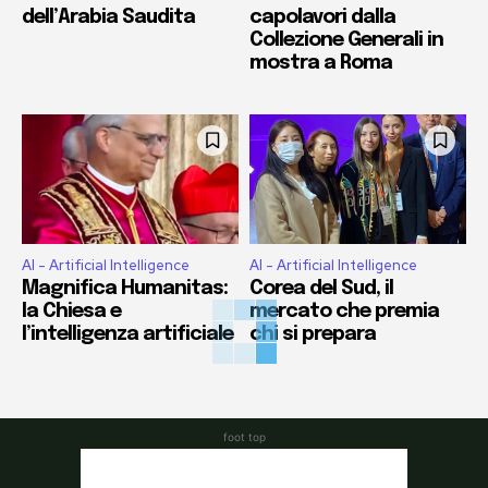
dell’Arabia Saudita
capolavori dalla
Collezione Generali in
mostra a Roma
AI - Artificial Intelligence
AI - Artificial Intelligence
Magnifica Humanitas:
Corea del Sud, il
la Chiesa e
mercato che premia
l’intelligenza artificiale
chi si prepara
foot top