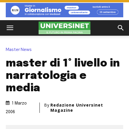
Master News
master di 1° livello in
narratologia e
media
1 Marzo
By
Redazione Universinet
Magazine
2006