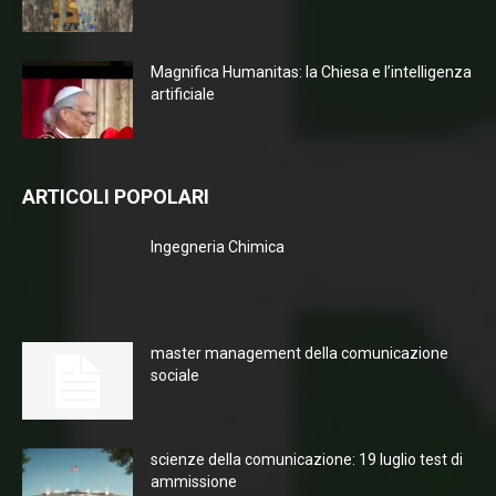
Magnifica Humanitas: la Chiesa e l’intelligenza
artificiale
ARTICOLI POPOLARI
Ingegneria Chimica
master management della comunicazione
sociale
scienze della comunicazione: 19 luglio test di
ammissione