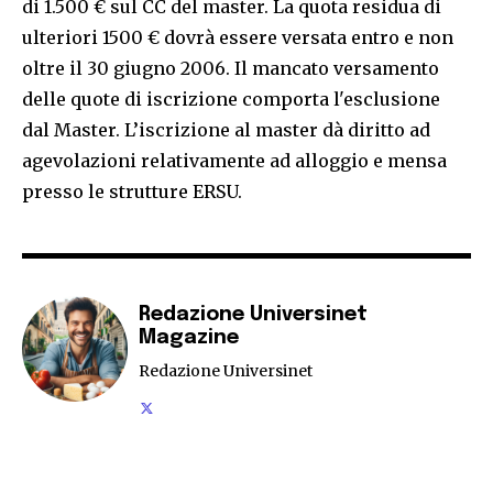
di 1.500 € sul CC del master. La quota residua di
ulteriori 1500 € dovrà essere versata entro e non
oltre il 30 giugno 2006. Il mancato versamento
delle quote di iscrizione comporta l'esclusione
dal Master. L’iscrizione al master dà diritto ad
agevolazioni relativamente ad alloggio e mensa
presso le strutture ERSU.
Redazione Universinet
Magazine
Redazione Universinet