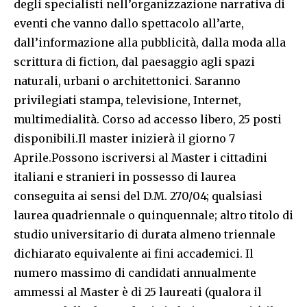
degli specialisti nell’organizzazione narrativa di
eventi che vanno dallo spettacolo all’arte,
dall’informazione alla pubblicità, dalla moda alla
scrittura di fiction, dal paesaggio agli spazi
naturali, urbani o architettonici. Saranno
privilegiati stampa, televisione, Internet,
multimedialità. Corso ad accesso libero, 25 posti
disponibili.Il master inizierà il giorno 7
Aprile.Possono iscriversi al Master i cittadini
italiani e stranieri in possesso di laurea
conseguita ai sensi del D.M. 270/04; qualsiasi
laurea quadriennale o quinquennale; altro titolo di
studio universitario di durata almeno triennale
dichiarato equivalente ai fini accademici. Il
numero massimo di candidati annualmente
ammessi al Master è di 25 laureati (qualora il