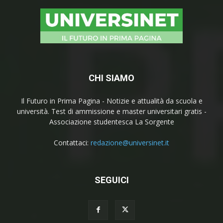
CHI SIAMO
Il Futuro in Prima Pagina - Notizie e attualità da scuola e
università. Test di ammissione e master universitari gratis -
Associazione studentesca La Sorgente
Contattaci:
redazione@universinet.it
SEGUICI