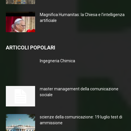
Magnifica Humanitas: la Chiesa e l’intelligenza
artificiale
ARTICOLI POPOLARI
Ingegneria Chimica
master management della comunicazione
sociale
scienze della comunicazione: 19 luglio test di
ammissione