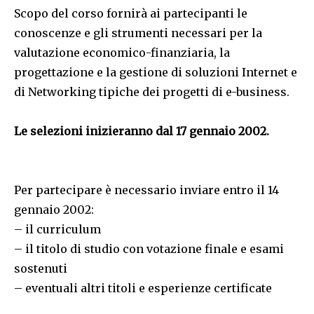
Scopo del corso fornirà ai partecipanti le
conoscenze e gli strumenti necessari per la
valutazione economico-finanziaria, la
progettazione e la gestione di soluzioni Internet e
di Networking tipiche dei progetti di e-business.
Le selezioni inizieranno dal 17 gennaio 2002.
Per partecipare è necessario inviare entro il 14
gennaio 2002:
– il curriculum
– il titolo di studio con votazione finale e esami
sostenuti
– eventuali altri titoli e esperienze certificate