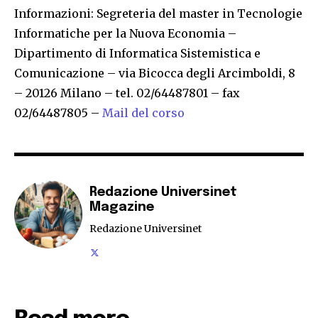
Informazioni: Segreteria del master in Tecnologie
Informatiche per la Nuova Economia –
Dipartimento di Informatica Sistemistica e
Comunicazione – via Bicocca degli Arcimboldi, 8
– 20126 Milano – tel. 02/64487801 – fax
02/64487805 –
Mail del corso
Redazione Universinet
Magazine
Redazione Universinet