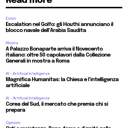
Read more
Esteri
Escalation nel Golfo: gli Houthi annunciano il
blocco navale dell’Arabia Saudita
Mostre
A Palazzo Bonaparte arriva il Novecento
italiano: oltre 50 capolavori dalla Collezione
Generali in mostra a Roma
AI - Artificial Intelligence
Magnifica Humanitas: la Chiesa e l’intelligenza
artificiale
AI - Artificial Intelligence
Corea del Sud, il mercato che premia chi si
prepara
Opinioni