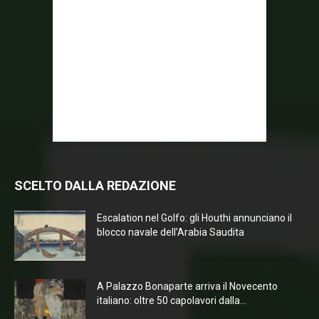
SCELTO DALLA REDAZIONE
Escalation nel Golfo: gli Houthi annunciano il
blocco navale dell’Arabia Saudita
A Palazzo Bonaparte arriva il Novecento
italiano: oltre 50 capolavori dalla...