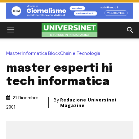
Master Informatica BlockChain e Tecnologia
master esperti hi
tech informatica
21 Dicembre
By
Redazione Universinet
Magazine
2001