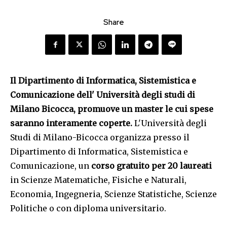
Share
Il Dipartimento di Informatica, Sistemistica e
Comunicazione dell' Università degli studi di
Milano Bicocca, promuove un master le cui spese
saranno interamente coperte.
L'Università degli
Studi di Milano-Bicocca organizza presso il
Dipartimento di Informatica, Sistemistica e
Comunicazione, un
corso gratuito per 20 laureati
in Scienze Matematiche, Fisiche e Naturali,
Economia, Ingegneria, Scienze Statistiche, Scienze
Politiche o con diploma universitario.