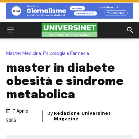
Master Medicina, Psicologia e Farmacia
master in diabete
obesità e sindrome
metabolica
7 Aprile
By
Redazione Universinet
Magazine
2006