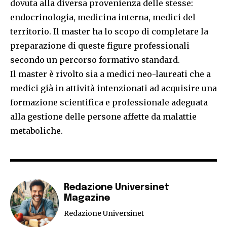
dovuta alla diversa provenienza delle stesse:
endocrinologia, medicina interna, medici del
territorio. Il master ha lo scopo di completare la
preparazione di queste figure professionali
secondo un percorso formativo standard.
Il master è rivolto sia a medici neo-laureati che a
medici già in attività intenzionati ad acquisire una
formazione scientifica e professionale adeguata
alla gestione delle persone affette da malattie
metaboliche.
Redazione Universinet
Magazine
Redazione Universinet