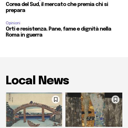
Corea del Sud, il mercato che premia chi si
prepara
Opinioni
Orti e resistenza. Pane, fame e dignità nella
Roma in guerra
Local News