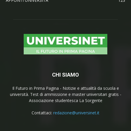
APPUNTI UNIVERSITA'
123
CHI SIAMO
Il Futuro in Prima Pagina - Notizie e attualità da scuola e
università. Test di ammissione e master universitari gratis -
Associazione studentesca La Sorgente
Contattaci:
redazione@universinet.it