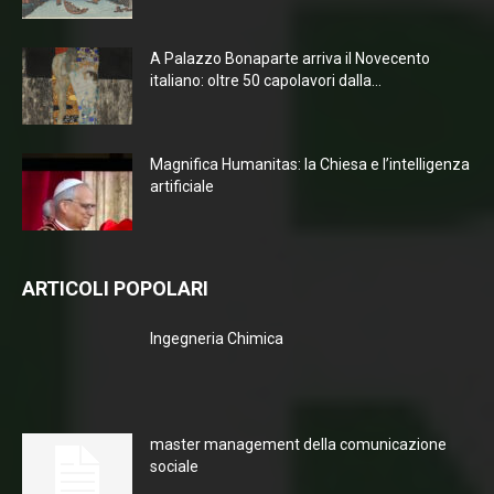
A Palazzo Bonaparte arriva il Novecento
italiano: oltre 50 capolavori dalla...
Magnifica Humanitas: la Chiesa e l’intelligenza
artificiale
ARTICOLI POPOLARI
Ingegneria Chimica
master management della comunicazione
sociale