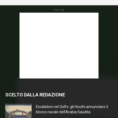
foot top
SCELTO DALLA REDAZIONE
Escalation nel Golfo: gli Houthi annunciano il
blocco navale dell’Arabia Saudita