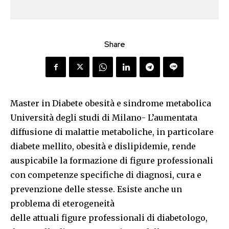
Share
Master in Diabete obesità e sindrome metabolica
Università degli studi di Milano- L’aumentata
diffusione di malattie metaboliche, in particolare
diabete mellito, obesità e dislipidemie, rende
auspicabile la formazione di figure professionali
con competenze specifiche di diagnosi, cura e
prevenzione delle stesse. Esiste anche un
problema di eterogeneità
delle attuali figure professionali di diabetologo,