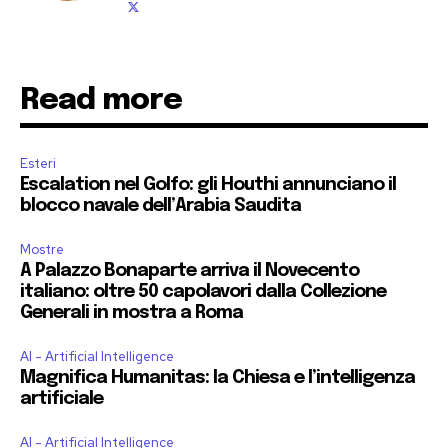
Read more
Esteri
Escalation nel Golfo: gli Houthi annunciano il
blocco navale dell’Arabia Saudita
Mostre
A Palazzo Bonaparte arriva il Novecento
italiano: oltre 50 capolavori dalla Collezione
Generali in mostra a Roma
AI - Artificial Intelligence
Magnifica Humanitas: la Chiesa e l’intelligenza
artificiale
AI - Artificial Intelligence