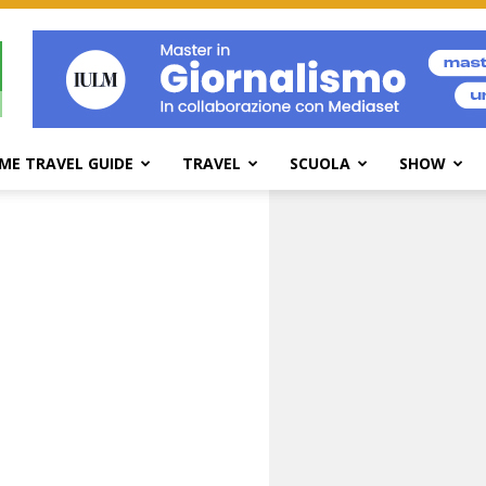
ME TRAVEL GUIDE
TRAVEL
SCUOLA
SHOW