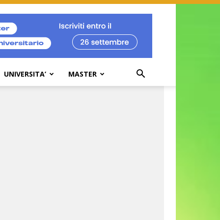
UNIVERSITA’
MASTER