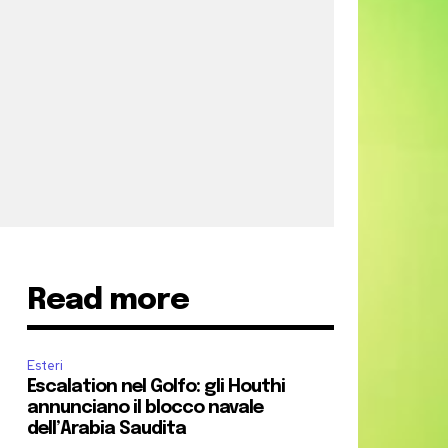
Read more
Esteri
Escalation nel Golfo: gli Houthi
annunciano il blocco navale
dell’Arabia Saudita