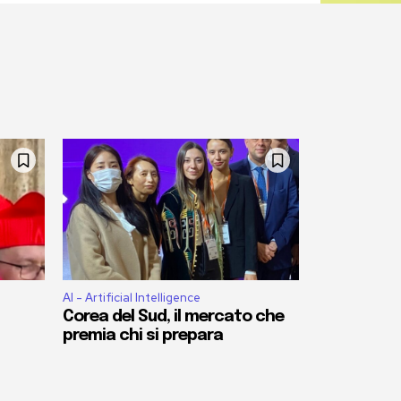
AI - Artificial Intelligence
Corea del Sud, il mercato che
premia chi si prepara