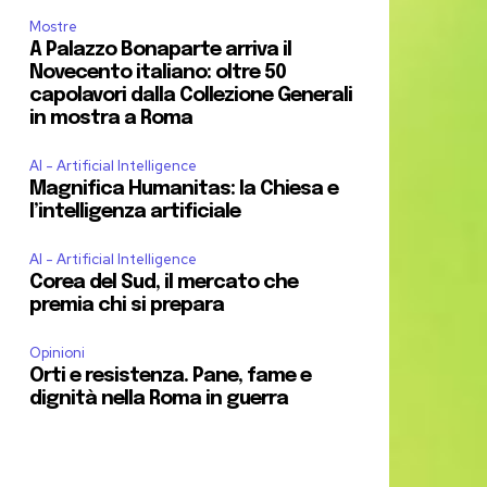
Mostre
A Palazzo Bonaparte arriva il
Novecento italiano: oltre 50
capolavori dalla Collezione Generali
in mostra a Roma
AI - Artificial Intelligence
Magnifica Humanitas: la Chiesa e
l’intelligenza artificiale
AI - Artificial Intelligence
Corea del Sud, il mercato che
premia chi si prepara
Opinioni
Orti e resistenza. Pane, fame e
dignità nella Roma in guerra