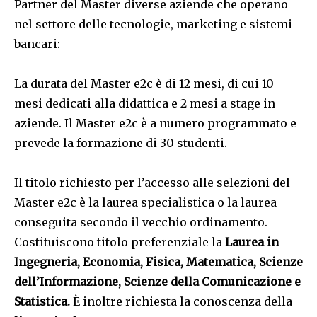
Partner del Master diverse aziende che operano
nel settore delle tecnologie, marketing e sistemi
bancari:
La durata del Master e2c è di 12 mesi, di cui 10
mesi dedicati alla didattica e 2 mesi a stage in
aziende. Il Master e2c è a numero programmato e
prevede la formazione di 30 studenti.
Il titolo richiesto per l’accesso alle selezioni del
Master e2c è la laurea specialistica o la laurea
conseguita secondo il vecchio ordinamento.
Costituiscono titolo preferenziale la
Laurea in
Ingegneria, Economia, Fisica, Matematica, Scienze
dell’Informazione, Scienze della Comunicazione e
Statistica.
È inoltre richiesta la conoscenza della