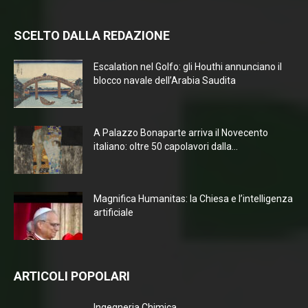
SCELTO DALLA REDAZIONE
Escalation nel Golfo: gli Houthi annunciano il
blocco navale dell’Arabia Saudita
A Palazzo Bonaparte arriva il Novecento
italiano: oltre 50 capolavori dalla...
Magnifica Humanitas: la Chiesa e l’intelligenza
artificiale
ARTICOLI POPOLARI
Ingegneria Chimica