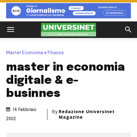
Master Economia e FInanza
master in economia
digitale & e-
businnes
14 Febbraio
By
Redazione Universinet
Magazine
2002