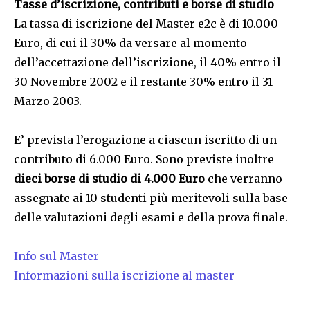
Tasse d’iscrizione, contributi e borse di studio
La tassa di iscrizione del Master e2c è di 10.000
Euro, di cui il 30% da versare al momento
dell’accettazione dell’iscrizione, il 40% entro il
30 Novembre 2002 e il restante 30% entro il 31
Marzo 2003.
E’ prevista l’erogazione a ciascun iscritto di un
contributo di 6.000 Euro. Sono previste inoltre
dieci borse di studio di 4.000 Euro
che verranno
assegnate ai 10 studenti più meritevoli sulla base
delle valutazioni degli esami e della prova finale.
Info sul Master
Informazioni sulla iscrizione al master