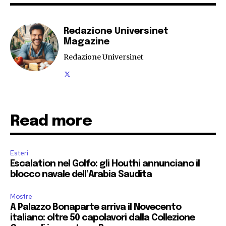
Redazione Universinet
Magazine
Redazione Universinet
Read more
Esteri
Escalation nel Golfo: gli Houthi annunciano il
blocco navale dell’Arabia Saudita
Mostre
A Palazzo Bonaparte arriva il Novecento
italiano: oltre 50 capolavori dalla Collezione