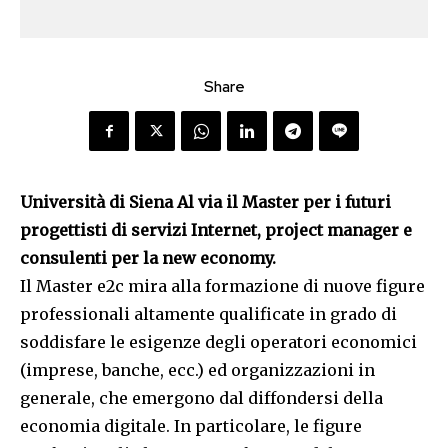
Share
Università di Siena Al via il Master per i futuri
progettisti di servizi Internet, project manager e
consulenti per la new economy.
Il Master e2c mira alla formazione di nuove figure
professionali altamente qualificate in grado di
soddisfare le esigenze degli operatori economici
(imprese, banche, ecc.) ed organizzazioni in
generale, che emergono dal diffondersi della
economia digitale. In particolare, le figure