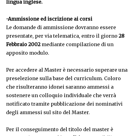
lingua inglese.
-Ammissione ed iscrizione ai corsi
Le domande di ammissione dovranno essere
presentate, per via telematica, entro il giorno
28
Febbraio 2002
mediante compilazione di un
apposito modulo.
Per accedere al Master è necessario superare una
preselezione sulla base del curriculum. Coloro
che risulteranno idonei saranno ammessi a
sostenere un colloquio individuale che verrà
notificato tramite pubblicazione dei nominativi
degli ammessi sul sito del Master.
Per il conseguimento del titolo del master è