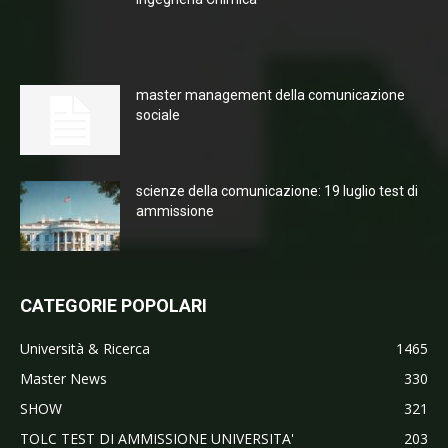
master management della comunicazione
sociale
scienze della comunicazione: 19 luglio test di
ammissione
CATEGORIE POPOLARI
Università & Ricerca
1465
Master News
330
SHOW
321
TOLC TEST DI AMMISSIONE UNIVERSITA'
203