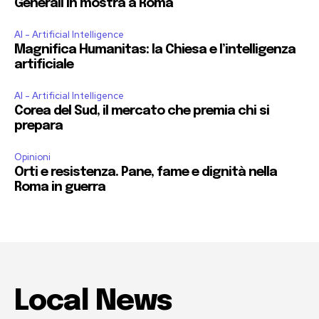
Generali in mostra a Roma
AI - Artificial Intelligence
Magnifica Humanitas: la Chiesa e l’intelligenza
artificiale
AI - Artificial Intelligence
Corea del Sud, il mercato che premia chi si
prepara
Opinioni
Orti e resistenza. Pane, fame e dignità nella
Roma in guerra
Local News