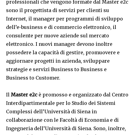
professionali che vengono formate dal Master e2c
sono il progettista di servizi per clienti su
Internet, il manager per programmi di sviluppo
dell’e-business e di commercio elettronico, il
consulente per nuove aziende sul mercato
elettronico. I nuovi manager devono inoltre
possedere la capacità di gestire, promuovere e
aggiornare progetti in azienda, sviluppare
strategie e servizi Business to Business e
Business to Customer.
Il
Master e2c
è promosso e organizzato dal Centro
Interdipartimentale per lo Studio dei Sistemi
Complessi dell’Università di Siena in
collaborazione con le Facoltà di Economia e di
Ingegneria dell’Università di Siena. Sono, inoltre,