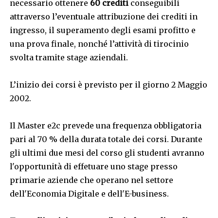
necessario ottenere
60 crediti
conseguibili
attraverso l’eventuale attribuzione dei crediti in
ingresso, il superamento degli esami profitto e
una prova finale, nonché l’attività di tirocinio
svolta tramite stage aziendali.
L’inizio dei corsi è previsto per il giorno 2 Maggio
2002.
Il Master e2c prevede una frequenza obbligatoria
pari al 70 % della durata totale dei corsi. Durante
gli ultimi due mesi del corso gli studenti avranno
l'opportunità di effetuare uno stage presso
primarie aziende che operano nel settore
dell'Economia Digitale e dell'E-business.