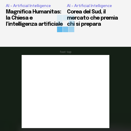
AI - Artificial Intelligence
AI - Artificial Intelligence
Magnifica Humanitas:
Corea del Sud, il
la Chiesa e
mercato che premia
l’intelligenza artificiale
chi si prepara
foot top