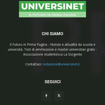
CHI SIAMO
Il Futuro in Prima Pagina - Notizie e attualità da scuola e
università. Test di ammissione e master universitari gratis -
Associazione studentesca La Sorgente
Contattaci:
redazione@universinet.it
SEGUICI