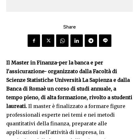
Share
Il Master in Finanza-per la banca e per
l'assicurazione- organizzato dalla Facoltà di
Scienze Statistiche Università La Sapienza e dalla
Banca di Romaè un corso di studi annuale, a
tempo pieno, di alta formazione, rivolto a studenti
laureati.
Il master è finalizzato a formare figure
professionali esperte nei temi e nei metodi
quantitativi della finanza, preparate alle
applicazioni nell'attività di impresa, in