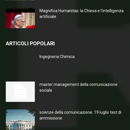
Magnifica Humanitas: la Chiesa e l’intelligenza
artificiale
ARTICOLI POPOLARI
Ingegneria Chimica
master management della comunicazione
sociale
scienze della comunicazione: 19 luglio test di
ammissione