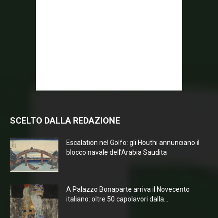
SCELTO DALLA REDAZIONE
Escalation nel Golfo: gli Houthi annunciano il
blocco navale dell’Arabia Saudita
A Palazzo Bonaparte arriva il Novecento
italiano: oltre 50 capolavori dalla...