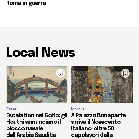
Roma in guerra
Local News
Esteri
Mostre
Escalation nel Golfo: gli
A Palazzo Bonaparte
Houthi annunciano il
arriva il Novecento
blocco navale
italiano: oltre 50
dell’Arabia Saudita
capolavori dalla