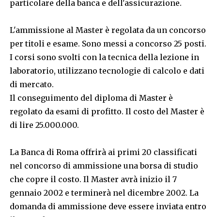
particolare della banca e dell'assicurazione.
L'ammissione al Master è regolata da un concorso
per titoli e esame. Sono messi a concorso 25 posti.
I corsi sono svolti con la tecnica della lezione in
laboratorio, utilizzano tecnologie di calcolo e dati
di mercato.
Il conseguimento del diploma di Master è
regolato da esami di profitto. Il costo del Master è
di lire 25.000.000.
La Banca di Roma offrirà ai primi 20 classificati
nel concorso di ammissione una borsa di studio
che copre il costo. Il Master avrà inizio il 7
gennaio 2002 e terminerà nel dicembre 2002. La
domanda di ammissione deve essere inviata entro