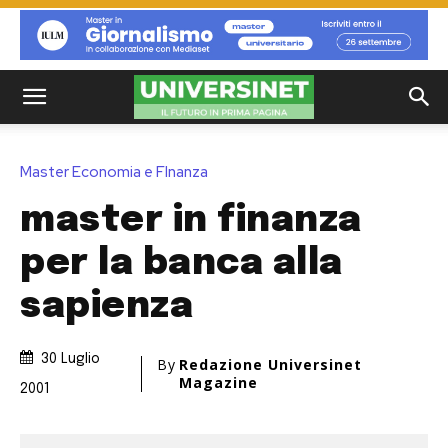
Master Economia e FInanza
master in finanza
per la banca alla
sapienza
30 Luglio
By
Redazione Universinet
Magazine
2001