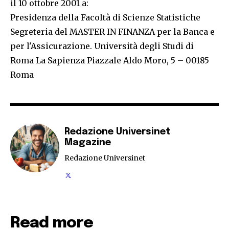
il 10 ottobre 2001 a:
Presidenza della Facoltà di Scienze Statistiche
Segreteria del MASTER IN FINANZA per la Banca e
per l'Assicurazione. Università degli Studi di
Roma La Sapienza Piazzale Aldo Moro, 5 – 00185
Roma
Redazione Universinet
Magazine
Redazione Universinet
Read more