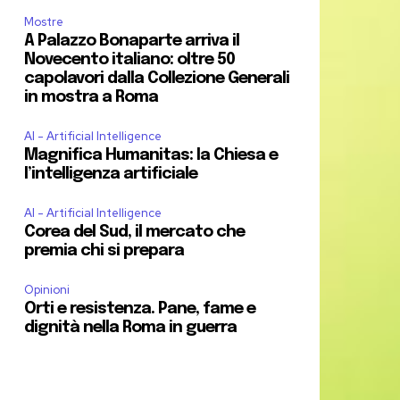
Mostre
A Palazzo Bonaparte arriva il
Novecento italiano: oltre 50
capolavori dalla Collezione Generali
in mostra a Roma
AI - Artificial Intelligence
Magnifica Humanitas: la Chiesa e
l’intelligenza artificiale
AI - Artificial Intelligence
Corea del Sud, il mercato che
premia chi si prepara
Opinioni
Orti e resistenza. Pane, fame e
dignità nella Roma in guerra