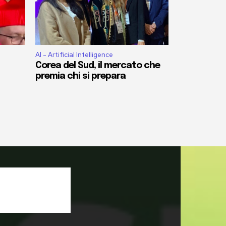
AI - Artificial Intelligence
Corea del Sud, il mercato che
premia chi si prepara