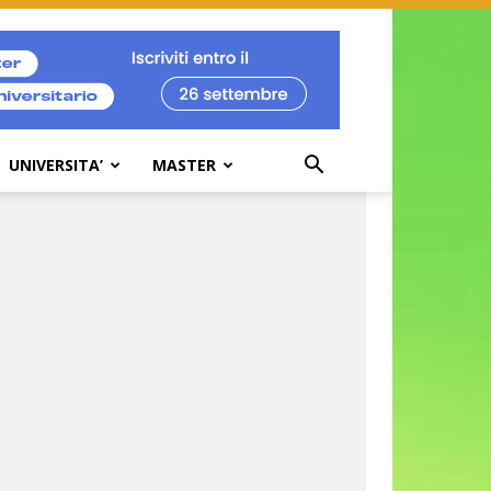
UNIVERSITA’
MASTER