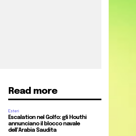
Read more
Esteri
Escalation nel Golfo: gli Houthi
annunciano il blocco navale
dell’Arabia Saudita