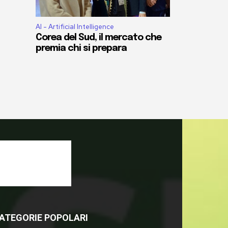
AI - Artificial Intelligence
Corea del Sud, il mercato che
premia chi si prepara
ATEGORIE POPOLARI