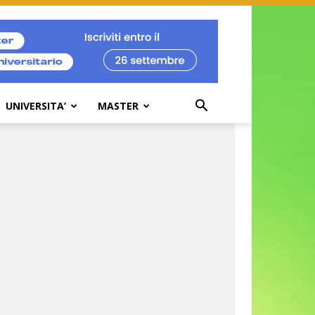
UNIVERSITA’
MASTER