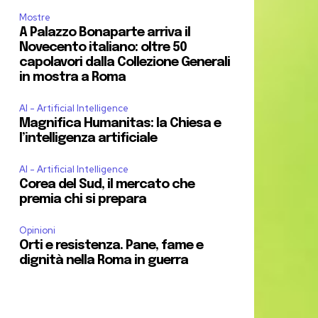
Mostre
A Palazzo Bonaparte arriva il
Novecento italiano: oltre 50
capolavori dalla Collezione Generali
in mostra a Roma
AI - Artificial Intelligence
Magnifica Humanitas: la Chiesa e
l’intelligenza artificiale
AI - Artificial Intelligence
Corea del Sud, il mercato che
premia chi si prepara
Opinioni
Orti e resistenza. Pane, fame e
dignità nella Roma in guerra