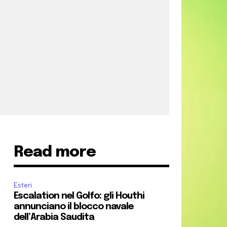
Read more
Esteri
Escalation nel Golfo: gli Houthi
annunciano il blocco navale
dell’Arabia Saudita