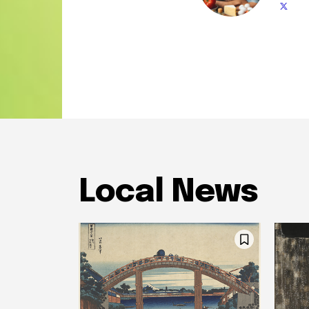
Local News