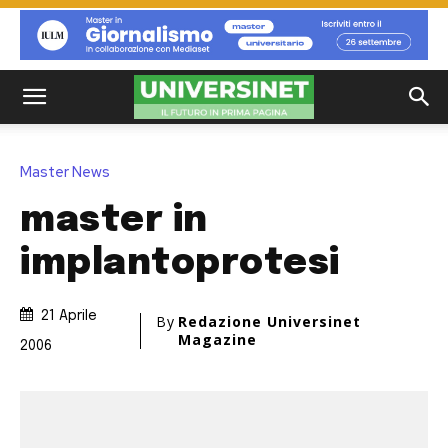
Master News
master in
implantoprotesi
21 Aprile
By
Redazione Universinet
Magazine
2006