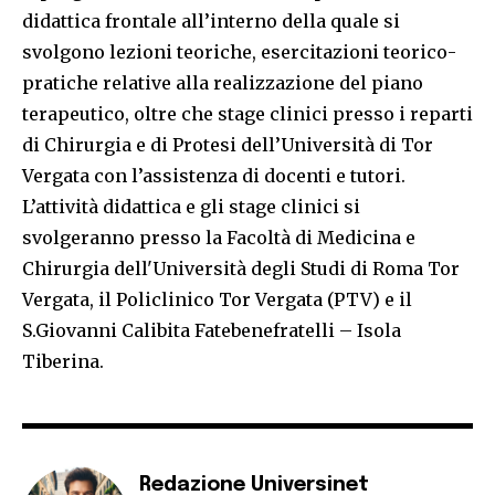
didattica frontale all’interno della quale si
svolgono lezioni teoriche, esercitazioni teorico-
pratiche relative alla realizzazione del piano
terapeutico, oltre che stage clinici presso i reparti
di Chirurgia e di Protesi dell’Università di Tor
Vergata con l’assistenza di docenti e tutori.
L’attività didattica e gli stage clinici si
svolgeranno presso la Facoltà di Medicina e
Chirurgia dell'Università degli Studi di Roma Tor
Vergata, il Policlinico Tor Vergata (PTV) e il
S.Giovanni Calibita Fatebenefratelli – Isola
Tiberina.
Redazione Universinet