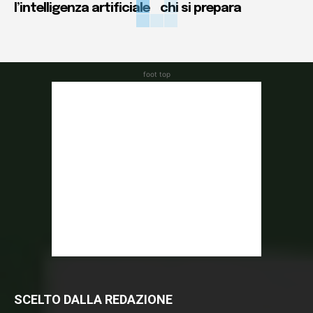
l’intelligenza artificiale
chi si prepara
foot top
SCELTO DALLA REDAZIONE