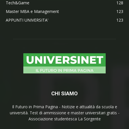
Tech&Game
128
Master MBA e Management
123
APPUNTI UNIVERSITA'
123
CHI SIAMO
Il Futuro in Prima Pagina - Notizie e attualità da scuola e
università. Test di ammissione e master universitari gratis -
Associazione studentesca La Sorgente