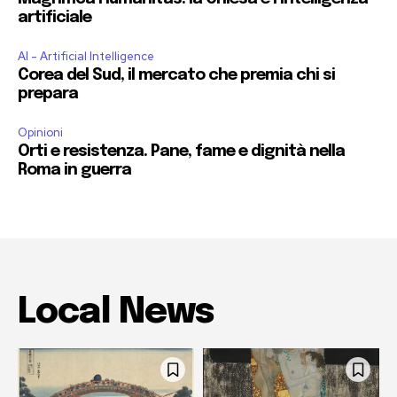
artificiale
AI - Artificial Intelligence
Corea del Sud, il mercato che premia chi si
prepara
Opinioni
Orti e resistenza. Pane, fame e dignità nella
Roma in guerra
Local News