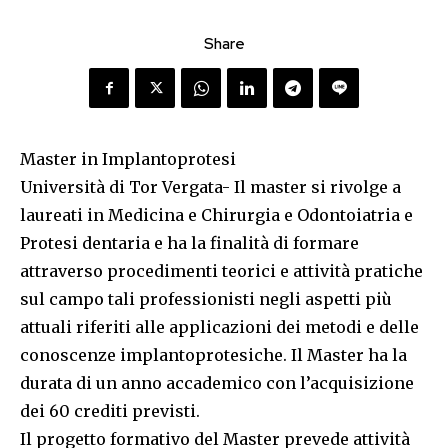
Share
Master in Implantoprotesi
Università di Tor Vergata- Il master si rivolge a
laureati in Medicina e Chirurgia e Odontoiatria e
Protesi dentaria e ha la finalità di formare
attraverso procedimenti teorici e attività pratiche
sul campo tali professionisti negli aspetti più
attuali riferiti alle applicazioni dei metodi e delle
conoscenze implantoprotesiche. Il Master ha la
durata di un anno accademico con l’acquisizione
dei 60 crediti previsti.
Il progetto formativo del Master prevede attività