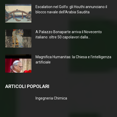
Escalation nel Golfo: gli Houthi annunciano il
blocco navale dell’Arabia Saudita
A Palazzo Bonaparte arriva il Novecento
italiano: oltre 50 capolavori dalla...
Magnifica Humanitas: la Chiesa e l’intelligenza
artificiale
ARTICOLI POPOLARI
Ingegneria Chimica