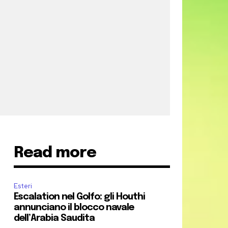
Read more
Esteri
Escalation nel Golfo: gli Houthi
annunciano il blocco navale
dell’Arabia Saudita