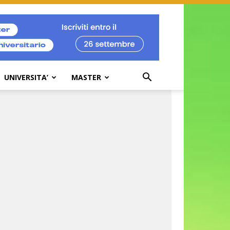
UNIVERSITA’
MASTER