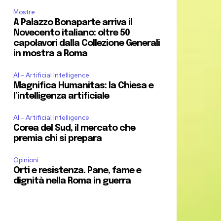
Mostre
A Palazzo Bonaparte arriva il
Novecento italiano: oltre 50
capolavori dalla Collezione Generali
in mostra a Roma
AI - Artificial Intelligence
Magnifica Humanitas: la Chiesa e
l’intelligenza artificiale
AI - Artificial Intelligence
Corea del Sud, il mercato che
premia chi si prepara
Opinioni
Orti e resistenza. Pane, fame e
dignità nella Roma in guerra