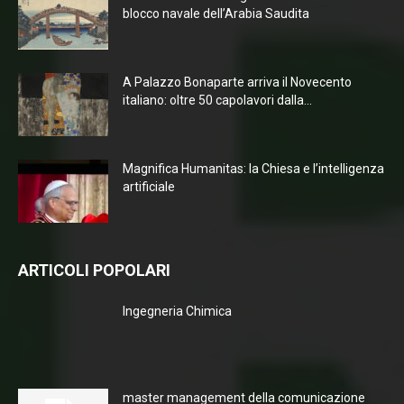
blocco navale dell’Arabia Saudita
A Palazzo Bonaparte arriva il Novecento
italiano: oltre 50 capolavori dalla...
Magnifica Humanitas: la Chiesa e l’intelligenza
artificiale
ARTICOLI POPOLARI
Ingegneria Chimica
master management della comunicazione