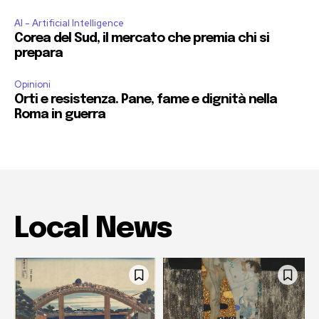
AI - Artificial Intelligence
Corea del Sud, il mercato che premia chi si
prepara
Opinioni
Orti e resistenza. Pane, fame e dignità nella
Roma in guerra
Local News