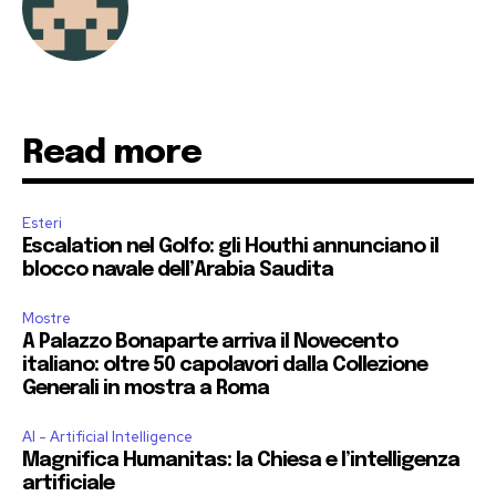
Read more
Esteri
Escalation nel Golfo: gli Houthi annunciano il
blocco navale dell’Arabia Saudita
Mostre
A Palazzo Bonaparte arriva il Novecento
italiano: oltre 50 capolavori dalla Collezione
Generali in mostra a Roma
AI - Artificial Intelligence
Magnifica Humanitas: la Chiesa e l’intelligenza
artificiale