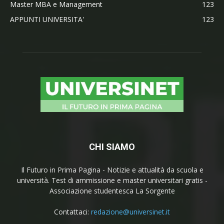
Master MBA e Management
123
APPUNTI UNIVERSITA'
123
CHI SIAMO
Il Futuro in Prima Pagina - Notizie e attualità da scuola e
università. Test di ammissione e master universitari gratis -
Associazione studentesca La Sorgente
Contattaci:
redazione@universinet.it