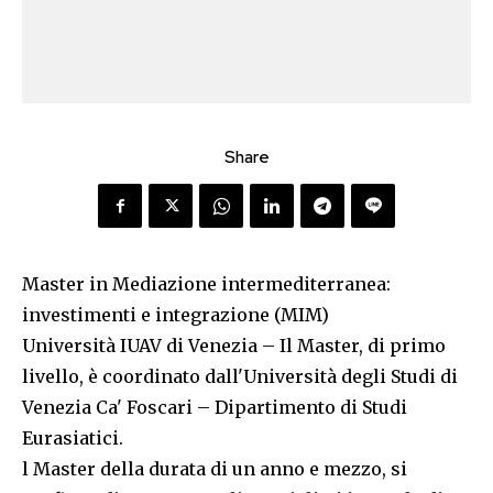
Share
Master in Mediazione intermediterranea:
investimenti e integrazione (MIM)
Università IUAV di Venezia – Il Master, di primo
livello, è coordinato dall'Università degli Studi di
Venezia Ca' Foscari – Dipartimento di Studi
Eurasiatici.
l Master della durata di un anno e mezzo, si