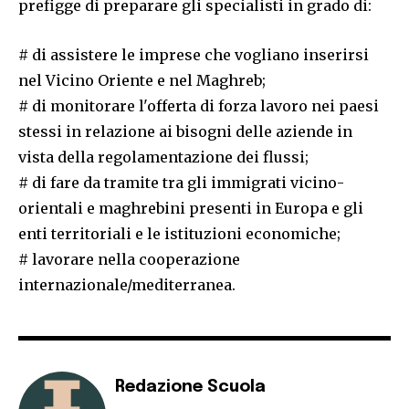
prefigge di preparare gli specialisti in grado di:
# di assistere le imprese che vogliano inserirsi
nel Vicino Oriente e nel Maghreb;
# di monitorare l'offerta di forza lavoro nei paesi
stessi in relazione ai bisogni delle aziende in
vista della regolamentazione dei flussi;
# di fare da tramite tra gli immigrati vicino-
orientali e maghrebini presenti in Europa e gli
enti territoriali e le istituzioni economiche;
# lavorare nella cooperazione
internazionale/mediterranea.
Redazione Scuola