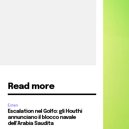
Read more
Esteri
Escalation nel Golfo: gli Houthi
annunciano il blocco navale
dell’Arabia Saudita