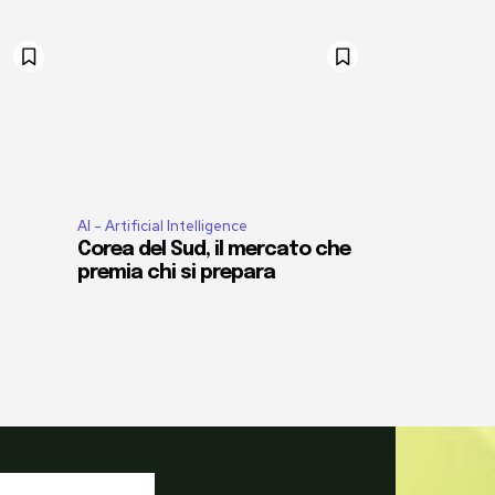
AI - Artificial Intelligence
Corea del Sud, il mercato che
premia chi si prepara