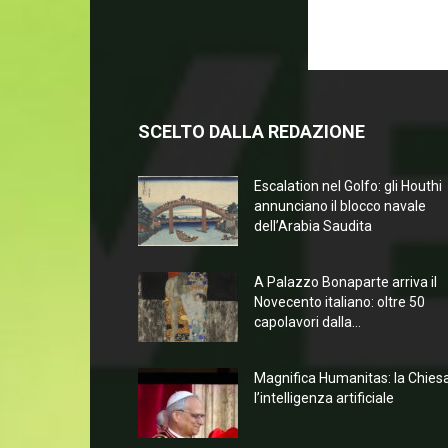
SCELTO DALLA REDAZIONE
Escalation nel Golfo: gli Houthi
annunciano il blocco navale
dell’Arabia Saudita
A Palazzo Bonaparte arriva il
Novecento italiano: oltre 50
capolavori dalla...
Magnifica Humanitas: la Chies
l’intelligenza artificiale