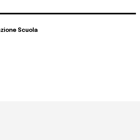
zione Scuola