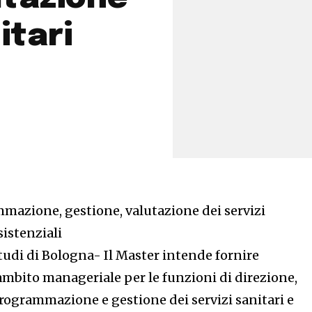
itari
mazione, gestione, valutazione dei servizi
sistenziali
tudi di Bologna- Il Master intende fornire
mbito manageriale per le funzioni di direzione,
ogrammazione e gestione dei servizi sanitari e