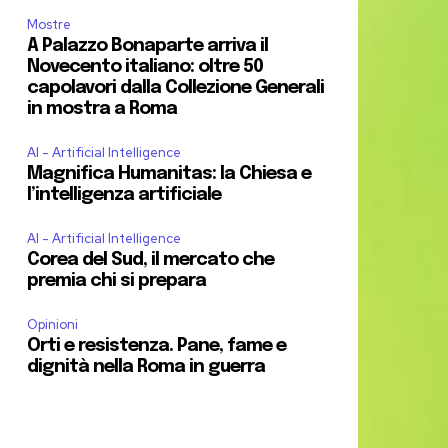
Mostre
A Palazzo Bonaparte arriva il
Novecento italiano: oltre 50
capolavori dalla Collezione Generali
in mostra a Roma
AI - Artificial Intelligence
Magnifica Humanitas: la Chiesa e
l’intelligenza artificiale
AI - Artificial Intelligence
Corea del Sud, il mercato che
premia chi si prepara
Opinioni
Orti e resistenza. Pane, fame e
dignità nella Roma in guerra