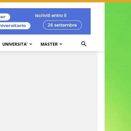
UNIVERSITA’
MASTER