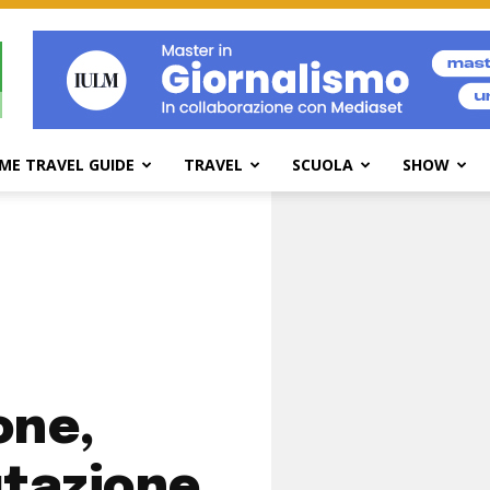
ME TRAVEL GUIDE
TRAVEL
SCUOLA
SHOW
one,
utazione