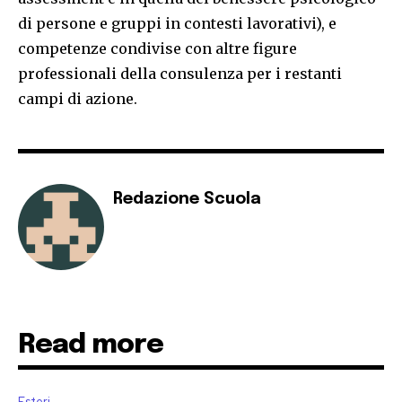
di persone e gruppi in contesti lavorativi), e
competenze condivise con altre figure
professionali della consulenza per i restanti
campi di azione.
Redazione Scuola
Read more
Esteri