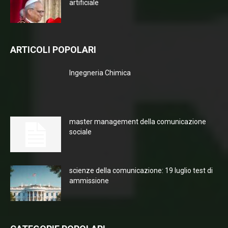
artificiale
ARTICOLI POPOLARI
Ingegneria Chimica
master management della comunicazione
sociale
scienze della comunicazione: 19 luglio test di
ammissione