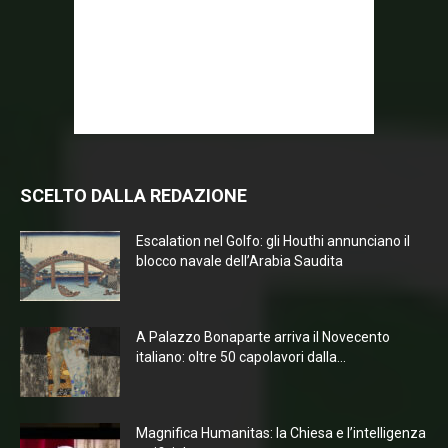
SCELTO DALLA REDAZIONE
Escalation nel Golfo: gli Houthi annunciano il
blocco navale dell’Arabia Saudita
A Palazzo Bonaparte arriva il Novecento
italiano: oltre 50 capolavori dalla...
Magnifica Humanitas: la Chiesa e l’intelligenza