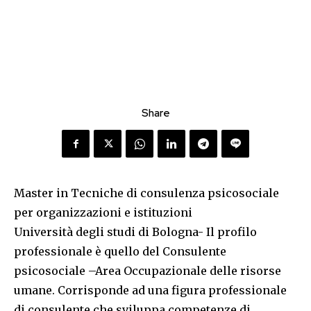
Share
Master in Tecniche di consulenza psicosociale
per organizzazioni e istituzioni
Università degli studi di Bologna- Il profilo
professionale è quello del Consulente
psicosociale –Area Occupazionale delle risorse
umane. Corrisponde ad una figura professionale
di consulente che sviluppa competenze di