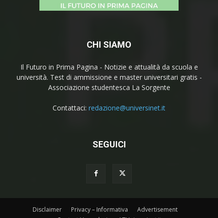
CHI SIAMO
Il Futuro in Prima Pagina - Notizie e attualità da scuola e
università. Test di ammissione e master universitari gratis -
Associazione studentesca La Sorgente
Contattaci:
redazione@universinet.it
SEGUICI
Disclaimer
Privacy – Informativa
Advertisement