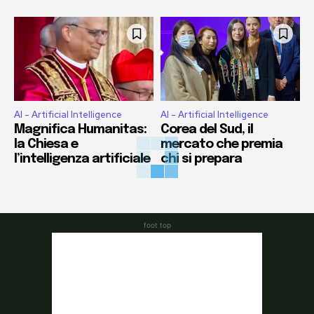
AI - Artificial Intelligence
AI - Artificial Intelligence
Magnifica Humanitas:
Corea del Sud, il
la Chiesa e
mercato che premia
l’intelligenza artificiale
chi si prepara
foot top