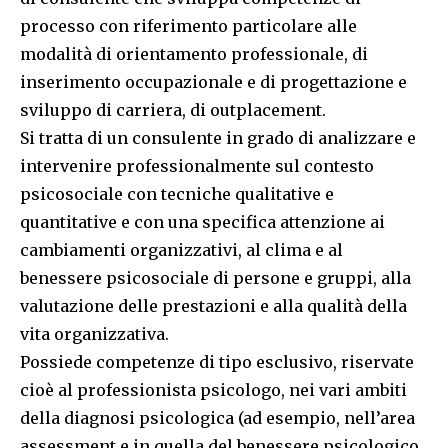
processo con riferimento particolare alle
modalità di orientamento professionale, di
inserimento occupazionale e di progettazione e
sviluppo di carriera, di outplacement.
Si tratta di un consulente in grado di analizzare e
intervenire professionalmente sul contesto
psicosociale con tecniche qualitative e
quantitative e con una specifica attenzione ai
cambiamenti organizzativi, al clima e al
benessere psicosociale di persone e gruppi, alla
valutazione delle prestazioni e alla qualità della
vita organizzativa.
Possiede competenze di tipo esclusivo, riservate
cioè al professionista psicologo, nei vari ambiti
della diagnosi psicologica (ad esempio, nell’area
assessment e in quella del benessere psicologico