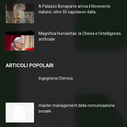
A Palazzo Bonaparte arriva il Novecento
italiano: oltre 50 capolavori dalla...
Magnifica Humanitas: la Chiesa e l’intelligenza
artificiale
ARTICOLI POPOLARI
Ingegneria Chimica
master management della comunicazione
sociale