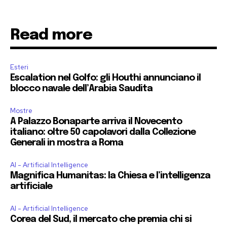
Read more
Esteri
Escalation nel Golfo: gli Houthi annunciano il
blocco navale dell’Arabia Saudita
Mostre
A Palazzo Bonaparte arriva il Novecento
italiano: oltre 50 capolavori dalla Collezione
Generali in mostra a Roma
AI - Artificial Intelligence
Magnifica Humanitas: la Chiesa e l’intelligenza
artificiale
AI - Artificial Intelligence
Corea del Sud, il mercato che premia chi si