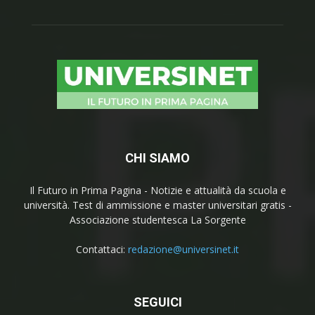
CHI SIAMO
Il Futuro in Prima Pagina - Notizie e attualità da scuola e
università. Test di ammissione e master universitari gratis -
Associazione studentesca La Sorgente
Contattaci:
redazione@universinet.it
SEGUICI