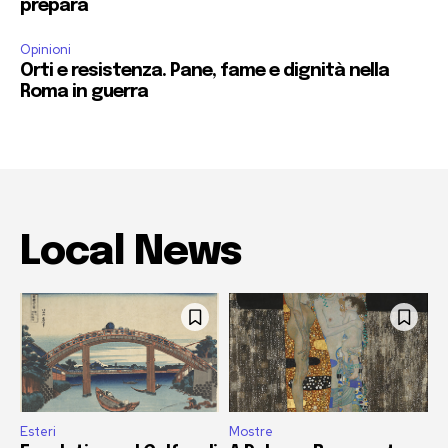
prepara
Opinioni
Orti e resistenza. Pane, fame e dignità nella
Roma in guerra
Local News
Esteri
Mostre