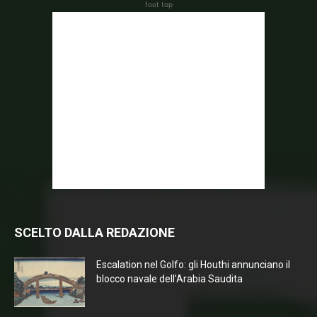
foot top
SCELTO DALLA REDAZIONE
Escalation nel Golfo: gli Houthi annunciano il
blocco navale dell’Arabia Saudita