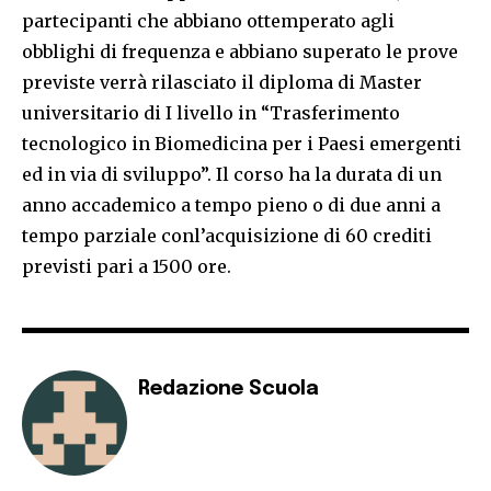
partecipanti che abbiano ottemperato agli
obblighi di frequenza e abbiano superato le prove
previste verrà rilasciato il diploma di Master
universitario di I livello in “Trasferimento
tecnologico in Biomedicina per i Paesi emergenti
ed in via di sviluppo”. Il corso ha la durata di un
anno accademico a tempo pieno o di due anni a
tempo parziale conl’acquisizione di 60 crediti
previsti pari a 1500 ore.
Redazione Scuola