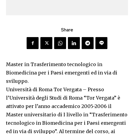
Share
Master in Trasferimento tecnologico in
Biomedicina per i Paesi emergenti ed in via di
sviluppo.
Università di Roma Tor Vergata – Presso
l’Università degli Studi di Roma “Tor Vergata” è
attivato per l’anno accademico 2005-2006 il
Master universitario di I livello in “Trasferimento
tecnologico in Biomedicina per i Paesi emergenti
ed in via di sviluppo”. Al termine del corso, ai