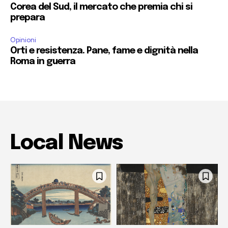
Corea del Sud, il mercato che premia chi si
prepara
Opinioni
Orti e resistenza. Pane, fame e dignità nella
Roma in guerra
Local News