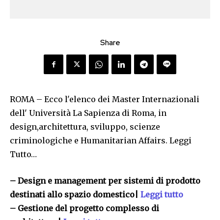
Share
ROMA – Ecco l'elenco dei Master Internazionali
dell' Università La Sapienza di Roma, in
design,architettura, sviluppo, scienze
criminologiche e Humanitarian Affairs. Leggi
Tutto…
– Design e management per sistemi di prodotto
destinati allo spazio domestico|
Leggi tutto
– Gestione del progetto complesso di