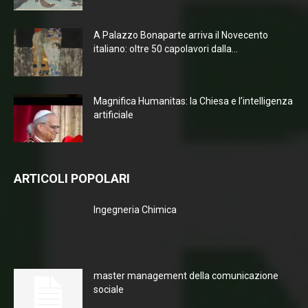
A Palazzo Bonaparte arriva il Novecento
italiano: oltre 50 capolavori dalla...
Magnifica Humanitas: la Chiesa e l’intelligenza
artificiale
ARTICOLI POPOLARI
Ingegneria Chimica
master management della comunicazione
sociale