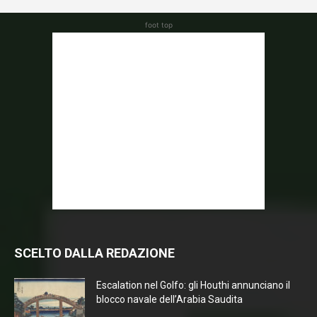
foot top
SCELTO DALLA REDAZIONE
Escalation nel Golfo: gli Houthi annunciano il
blocco navale dell’Arabia Saudita