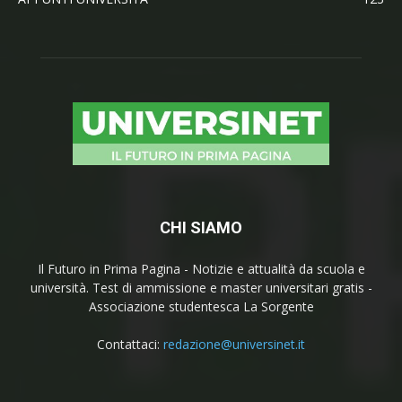
CHI SIAMO
Il Futuro in Prima Pagina - Notizie e attualità da scuola e
università. Test di ammissione e master universitari gratis -
Associazione studentesca La Sorgente
Contattaci:
redazione@universinet.it