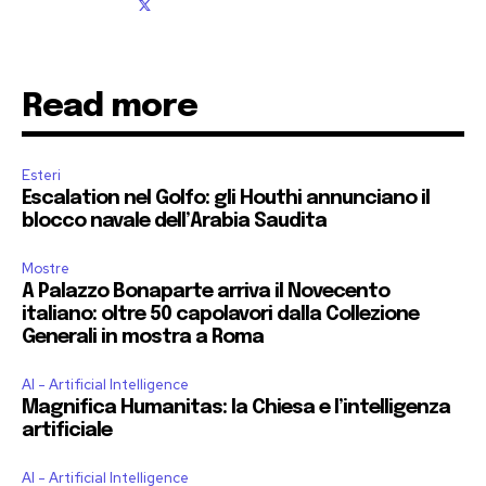
Read more
Esteri
Escalation nel Golfo: gli Houthi annunciano il
blocco navale dell’Arabia Saudita
Mostre
A Palazzo Bonaparte arriva il Novecento
italiano: oltre 50 capolavori dalla Collezione
Generali in mostra a Roma
AI - Artificial Intelligence
Magnifica Humanitas: la Chiesa e l’intelligenza
artificiale
AI - Artificial Intelligence