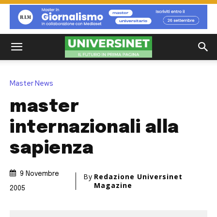
Master News
master
internazionali alla
sapienza
9 Novembre
By
Redazione Universinet
Magazine
2005