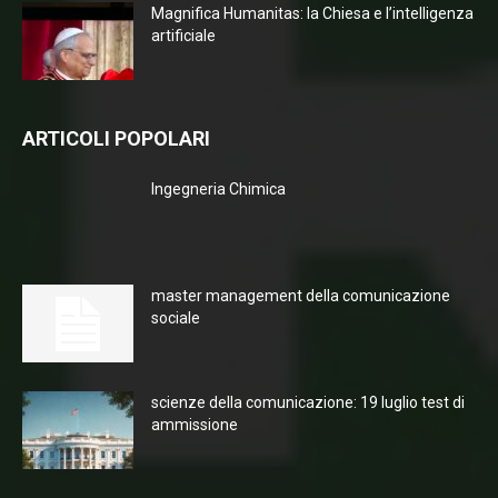
Magnifica Humanitas: la Chiesa e l’intelligenza
artificiale
ARTICOLI POPOLARI
Ingegneria Chimica
master management della comunicazione
sociale
scienze della comunicazione: 19 luglio test di
ammissione