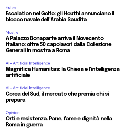
Esteri
Escalation nel Golfo: gli Houthi annunciano il
blocco navale dell’Arabia Saudita
Mostre
A Palazzo Bonaparte arriva il Novecento
italiano: oltre 50 capolavori dalla Collezione
Generali in mostra a Roma
AI - Artificial Intelligence
Magnifica Humanitas: la Chiesa e l’intelligenza
artificiale
AI - Artificial Intelligence
Corea del Sud, il mercato che premia chi si
prepara
Opinioni
Orti e resistenza. Pane, fame e dignità nella
Roma in guerra