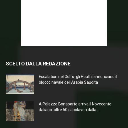
SCELTO DALLA REDAZIONE
Escalation nel Golfo: gli Houthi annunciano il
blocco navale dell’Arabia Saudita
A Palazzo Bonaparte arriva il Novecento
italiano: oltre 50 capolavori dalla...