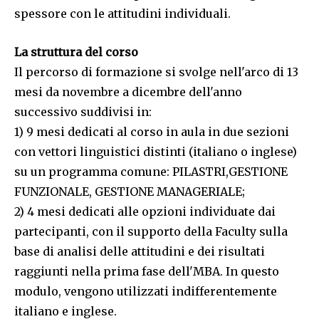
spessore con le attitudini individuali.
La struttura del corso
Il percorso di formazione si svolge nell'arco di 13
mesi da novembre a dicembre dell'anno
successivo suddivisi in:
1) 9 mesi dedicati al corso in aula in due sezioni
con vettori linguistici distinti (italiano o inglese)
su un programma comune: PILASTRI,GESTIONE
FUNZIONALE, GESTIONE MANAGERIALE;
2) 4 mesi dedicati alle opzioni individuate dai
partecipanti, con il supporto della Faculty sulla
base di analisi delle attitudini e dei risultati
raggiunti nella prima fase dell'MBA. In questo
modulo, vengono utilizzati indifferentemente
italiano e inglese.