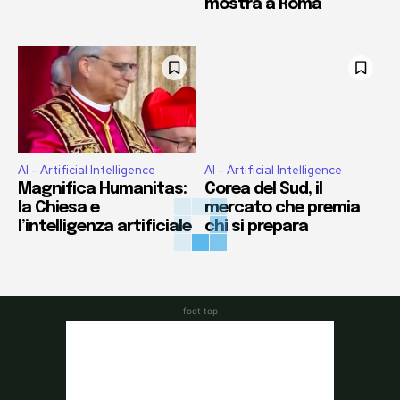
mostra a Roma
AI - Artificial Intelligence
AI - Artificial Intelligence
Magnifica Humanitas:
Corea del Sud, il
la Chiesa e
mercato che premia
l’intelligenza artificiale
chi si prepara
foot top