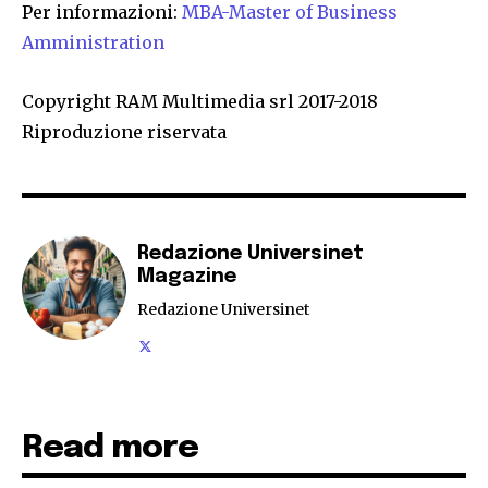
Per informazioni:
MBA-Master of Business
Amministration
Copyright RAM Multimedia srl 2017-2018
Riproduzione riservata
Redazione Universinet
Magazine
Redazione Universinet
Read more