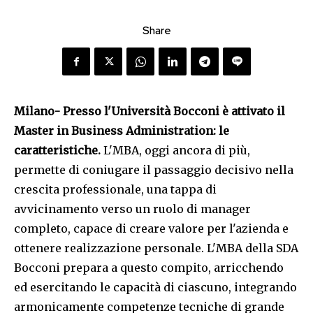
Share
Milano- Presso l'Università Bocconi è attivato il
Master in Business Administration: le
caratteristiche.
L'MBA, oggi ancora di più,
permette di coniugare il passaggio decisivo nella
crescita professionale, una tappa di
avvicinamento verso un ruolo di manager
completo, capace di creare valore per l'azienda e
ottenere realizzazione personale. L'MBA della SDA
Bocconi prepara a questo compito, arricchendo
ed esercitando le capacità di ciascuno, integrando
armonicamente competenze tecniche di grande