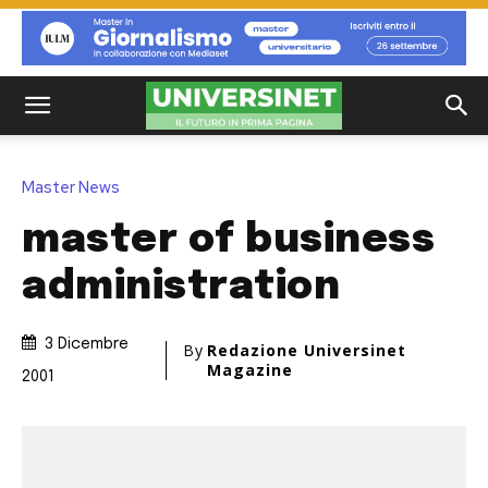
Master News
master of business
administration
3 Dicembre
By
Redazione Universinet
Magazine
2001