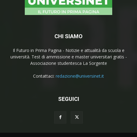
CHI SIAMO
Il Futuro in Prima Pagina - Notizie e attualità da scuola e
università. Test di ammissione e master universitari gratis -
Associazione studentesca La Sorgente
Contattaci:
redazione@universinet.it
SEGUICI