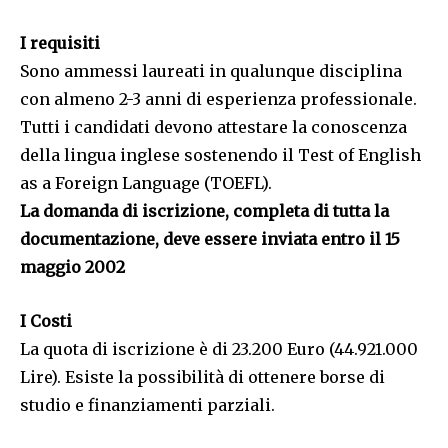
I requisiti
Sono ammessi laureati in qualunque disciplina
con almeno 2-3 anni di esperienza professionale.
Tutti i candidati devono attestare la conoscenza
della lingua inglese sostenendo il Test of English
as a Foreign Language (TOEFL).
La domanda di iscrizione, completa di tutta la
documentazione, deve essere inviata entro il 15
maggio 2002
I Costi
La quota di iscrizione è di 23.200 Euro (44.921.000
Lire). Esiste la possibilità di ottenere borse di
studio e finanziamenti parziali.