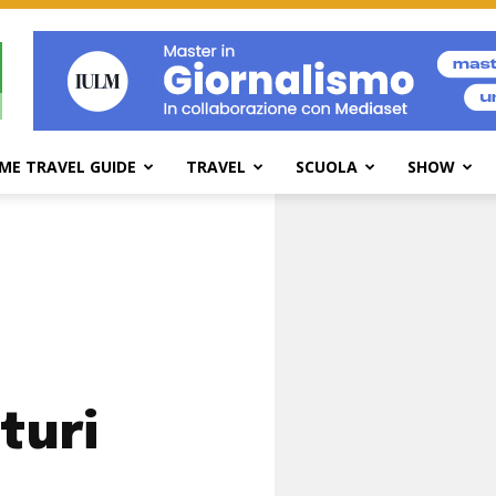
ME TRAVEL GUIDE
TRAVEL
SCUOLA
SHOW
turi