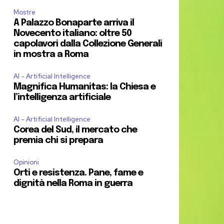
Mostre
A Palazzo Bonaparte arriva il
Novecento italiano: oltre 50
capolavori dalla Collezione Generali
in mostra a Roma
AI - Artificial Intelligence
Magnifica Humanitas: la Chiesa e
l’intelligenza artificiale
AI - Artificial Intelligence
Corea del Sud, il mercato che
premia chi si prepara
Opinioni
Orti e resistenza. Pane, fame e
dignità nella Roma in guerra