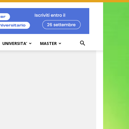
UNIVERSITA’
MASTER