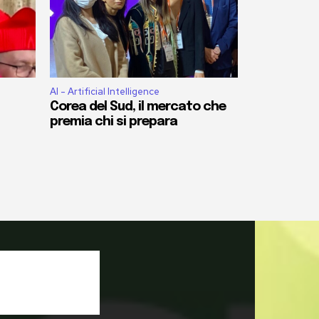
AI - Artificial Intelligence
Corea del Sud, il mercato che
premia chi si prepara