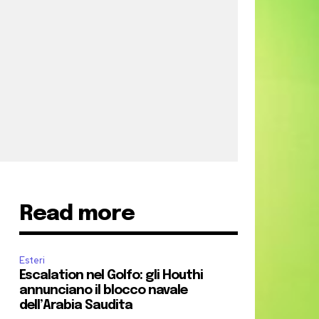
Read more
Esteri
Escalation nel Golfo: gli Houthi
annunciano il blocco navale
dell’Arabia Saudita