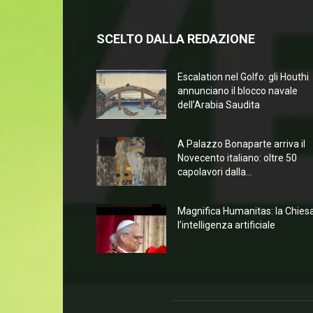
SCELTO DALLA REDAZIONE
Escalation nel Golfo: gli Houthi
annunciano il blocco navale
dell’Arabia Saudita
A Palazzo Bonaparte arriva il
Novecento italiano: oltre 50
capolavori dalla...
Magnifica Humanitas: la Chies
l’intelligenza artificiale