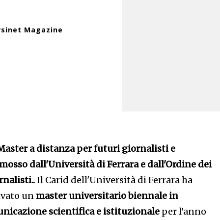
rsinet Magazine
aster a distanza per futuri giornalisti e
osso dall'Università di Ferrara e dall'Ordine dei
rnalisti..
Il Carid dell'Università di Ferrara ha
ivato un
master universitario biennale in
nicazione scientifica e istituzionale
per l'anno